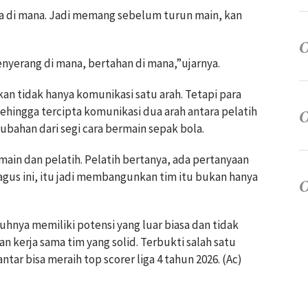
ya di mana. Jadi memang sebelum turun main, kan
enyerang di mana, bertahan di mana,”ujarnya.
kan tidak hanya komunikasi satu arah. Tetapi para
ehingga tercipta komunikasi dua arah antara pelatih
bahan dari segi cara bermain sepak bola.
ain dan pelatih. Pelatih bertanya, ada pertanyaan
bagus ini, itu jadi membangunkan tim itu bukan hanya
suhnya memiliki potensi yang luar biasa dan tidak
n kerja sama tim yang solid. Terbukti salah satu
ar bisa meraih top scorer liga 4 tahun 2026. (Ac)