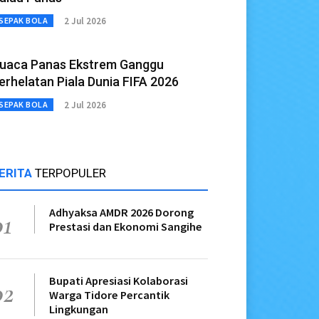
2 Jul 2026
SEPAK BOLA
uaca Panas Ekstrem Ganggu
erhelatan Piala Dunia FIFA 2026
2 Jul 2026
SEPAK BOLA
ERITA
TERPOPULER
Adhyaksa AMDR 2026 Dorong
01
Prestasi dan Ekonomi Sangihe
Bupati Apresiasi Kolaborasi
02
Warga Tidore Percantik
Lingkungan