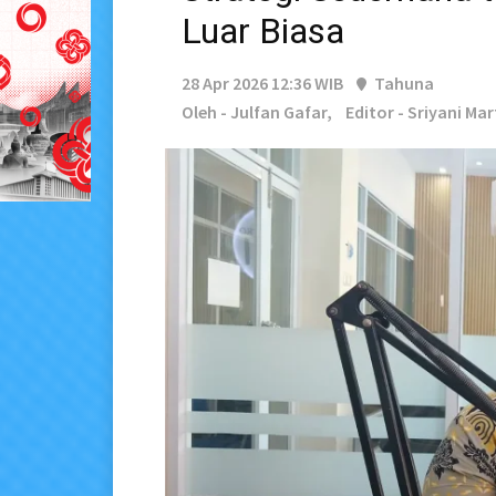
Luar Biasa
28 Apr 2026 12:36 WIB
Tahuna
Oleh - Julfan Gafar,
Editor - Sriyani Ma