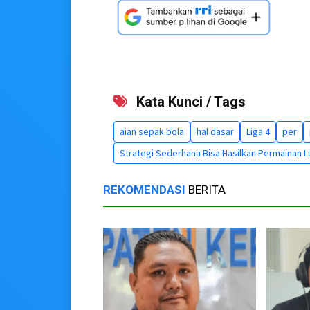
Kata Kunci / Tags
aian sepak bola
hal dasar
Liga 4
per
Strategi Sederhana Bisa Hasilkan Permainan L
REKOMENDASI
BERITA