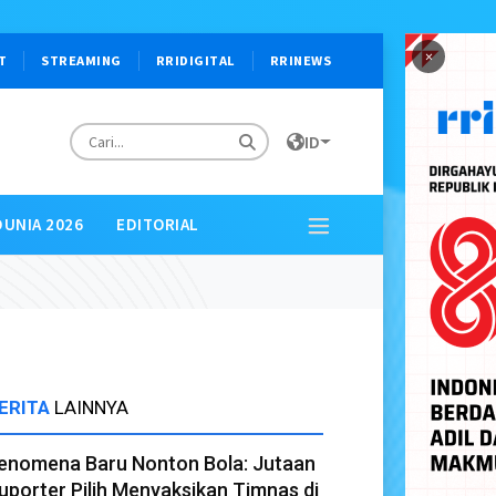
×
T
STREAMING
RRIDIGITAL
RRINEWS
ID
DUNIA 2026
EDITORIAL
ERITA
LAINNYA
enomena Baru Nonton Bola: Jutaan
uporter Pilih Menyaksikan Timnas di