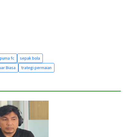
puma fc
sepak bola
uar Biasa
trategi permaian