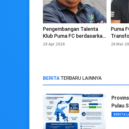
Pengembangan Talenta
Puma F
Klub Puma FC berdasarkan
Transfo
Kriteria Usia
Modern 
28 Apr 2026
26 Mar 2
BERITA
TERBARU LAINNYA
Provins
Pulau S
BERITA L