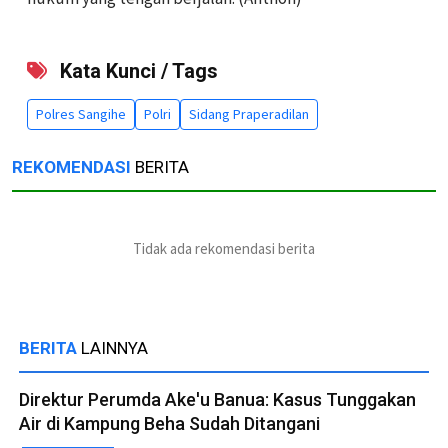
Kata Kunci / Tags
Polres Sangihe
Polri
Sidang Praperadilan
REKOMENDASI
BERITA
Tidak ada rekomendasi berita
BERITA
LAINNYA
Direktur Perumda Ake'u Banua: Kasus Tunggakan
Air di Kampung Beha Sudah Ditangani