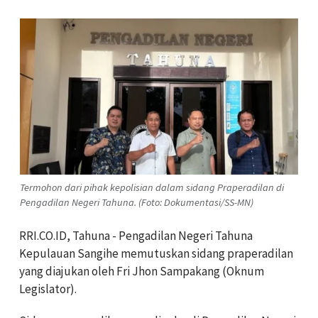
Termohon dari pihak kepolisian dalam sidang Praperadilan di
Pengadilan Negeri Tahuna. (Foto: Dokumentasi/SS-MN)
RRI.CO.ID, Tahuna - Pengadilan Negeri Tahuna
Kepulauan Sangihe memutuskan sidang praperadilan
yang diajukan oleh Fri Jhon Sampakang (Oknum
Legislator).