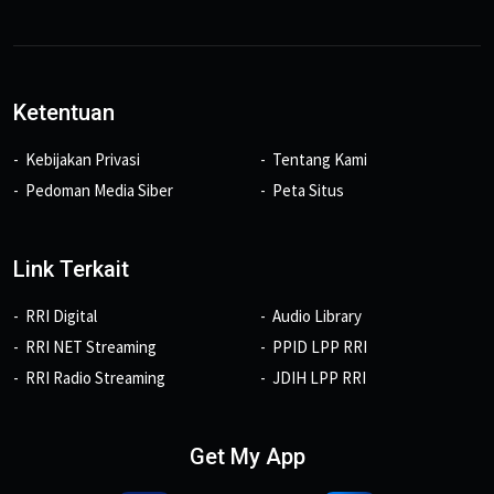
Ketentuan
Kebijakan Privasi
Tentang Kami
Pedoman Media Siber
Peta Situs
Link Terkait
RRI Digital
Audio Library
RRI NET Streaming
PPID LPP RRI
RRI Radio Streaming
JDIH LPP RRI
Get My App