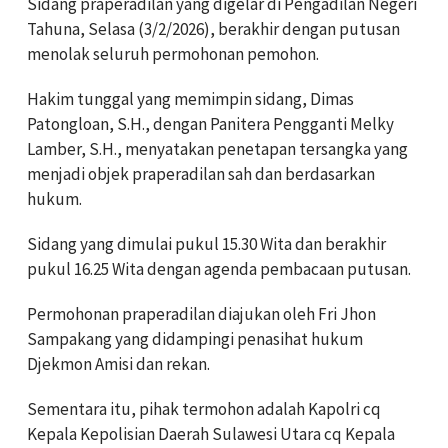
Sidang praperadilan yang digelar di Pengadilan Negeri
Tahuna, Selasa (3/2/2026), berakhir dengan putusan
menolak seluruh permohonan pemohon.
Hakim tunggal yang memimpin sidang, Dimas
Patongloan, S.H., dengan Panitera Pengganti Melky
Lamber, S.H., menyatakan penetapan tersangka yang
menjadi objek praperadilan sah dan berdasarkan
hukum.
Sidang yang dimulai pukul 15.30 Wita dan berakhir
pukul 16.25 Wita dengan agenda pembacaan putusan.
Permohonan praperadilan diajukan oleh Fri Jhon
Sampakang yang didampingi penasihat hukum
Djekmon Amisi dan rekan.
Sementara itu, pihak termohon adalah Kapolri cq
Kepala Kepolisian Daerah Sulawesi Utara cq Kepala