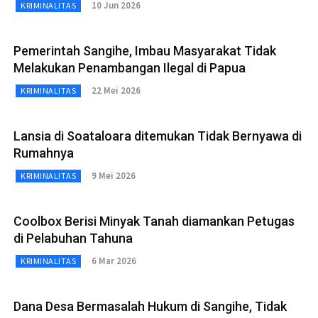
10 Jun 2026
KRIMINALITAS
Pemerintah Sangihe, Imbau Masyarakat Tidak
Melakukan Penambangan Ilegal di Papua
22 Mei 2026
KRIMINALITAS
Lansia di Soataloara ditemukan Tidak Bernyawa di
Rumahnya
9 Mei 2026
KRIMINALITAS
Coolbox Berisi Minyak Tanah diamankan Petugas
di Pelabuhan Tahuna
6 Mar 2026
KRIMINALITAS
Dana Desa Bermasalah Hukum di Sangihe, Tidak