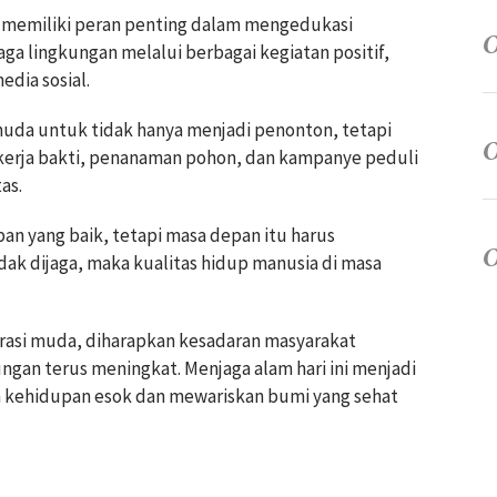
memiliki peran penting dalam mengedukasi
a lingkungan melalui berbagai kegiatan positif,
dia sosial.
uda untuk tidak hanya menjadi penonton, tetapi
i kerja bakti, penanaman pohon, dan kampanye peduli
as.
pan yang baik, tetapi masa depan itu harus
idak dijaga, maka kualitas hidup manusia di masa
rasi muda, diharapkan kesadaran masyarakat
ngan terus meningkat. Menjaga alam hari ini menjadi
 kehidupan esok dan mewariskan bumi yang sehat