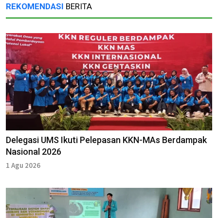
REKOMENDASI
BERITA
Delegasi UMS Ikuti Pelepasan KKN-MAs Berdampak
Nasional 2026
1 Agu 2026