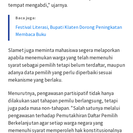
tempat mengabdi," ujarnya.
Baca juga:
Festival Literasi, Bupati Klaten Dorong Peningkatan
Membaca Buku
Slamet juga meminta mahasiswa segera melaporkan
apabila menemukan warga yang telah memenuhi
syarat sebagai pemilih tetapi belum terdaftar, maupun
adanya data pemilih yang perlu diperbaiki sesuai
mekanisme yang berlaku.
Menurutnya, pengawasan partisipatif tidak hanya
dilakukan saat tahapan pemilu berlangsung, tetapi
juga pada masa non-tahapan. "Salah satunya melalui
pengawasan terhadap Pemutakhiran Daftar Pemilih
Berkelanjutan agar setiap warga negara yang
memenuhi syarat memperoleh hak konstitusionalnya