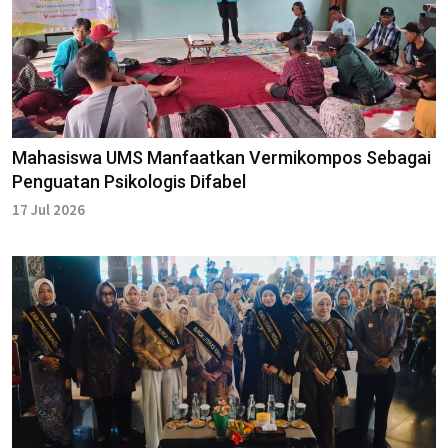
Mahasiswa UMS Manfaatkan Vermikompos Sebagai
Penguatan Psikologis Difabel
17 Jul 2026