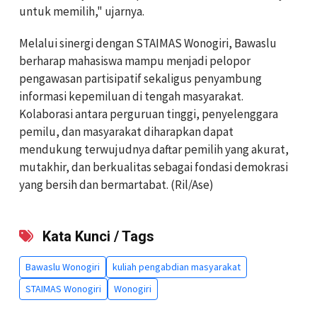
untuk memilih," ujarnya.
Melalui sinergi dengan STAIMAS Wonogiri, Bawaslu
berharap mahasiswa mampu menjadi pelopor
pengawasan partisipatif sekaligus penyambung
informasi kepemiluan di tengah masyarakat.
Kolaborasi antara perguruan tinggi, penyelenggara
pemilu, dan masyarakat diharapkan dapat
mendukung terwujudnya daftar pemilih yang akurat,
mutakhir, dan berkualitas sebagai fondasi demokrasi
yang bersih dan bermartabat. (Ril/Ase)
Kata Kunci / Tags
Bawaslu Wonogiri
kuliah pengabdian masyarakat
STAIMAS Wonogiri
Wonogiri