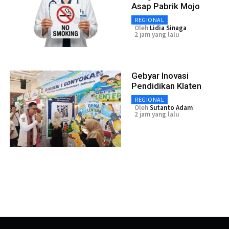
Asap Pabrik Mojo
REGIONAL
Oleh
Lidia Sinaga
2 jam yang lalu
Gebyar Inovasi
Pendidikan Klaten
REGIONAL
Oleh
Sutanto Adam
2 jam yang lalu