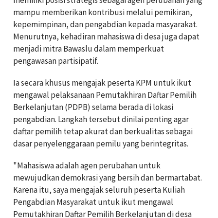
mampu memberikan kontribusi melalui pemikiran,
kepemimpinan, dan pengabdian kepada masyarakat.
Menurutnya, kehadiran mahasiswa di desa juga dapat
menjadi mitra Bawaslu dalam memperkuat
pengawasan partisipatif.
Ia secara khusus mengajak peserta KPM untuk ikut
mengawal pelaksanaan Pemutakhiran Daftar Pemilih
Berkelanjutan (PDPB) selama berada di lokasi
pengabdian. Langkah tersebut dinilai penting agar
daftar pemilih tetap akurat dan berkualitas sebagai
dasar penyelenggaraan pemilu yang berintegritas.
"Mahasiswa adalah agen perubahan untuk
mewujudkan demokrasi yang bersih dan bermartabat.
Karena itu, saya mengajak seluruh peserta Kuliah
Pengabdian Masyarakat untuk ikut mengawal
Pemutakhiran Daftar Pemilih Berkelanjutan di desa