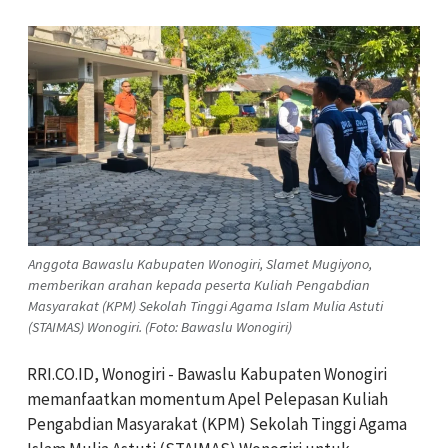
Anggota Bawaslu Kabupaten Wonogiri, Slamet Mugiyono,
memberikan arahan kepada peserta Kuliah Pengabdian
Masyarakat (KPM) Sekolah Tinggi Agama Islam Mulia Astuti
(STAIMAS) Wonogiri. (Foto: Bawaslu Wonogiri)
RRI.CO.ID, Wonogiri - Bawaslu Kabupaten Wonogiri
memanfaatkan momentum Apel Pelepasan Kuliah
Pengabdian Masyarakat (KPM) Sekolah Tinggi Agama