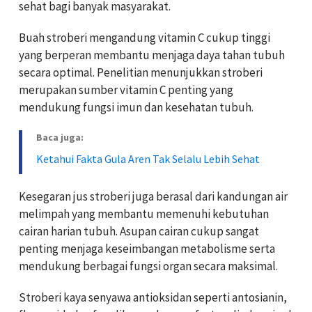
sehat bagi banyak masyarakat.
Buah stroberi mengandung vitamin C cukup tinggi
yang berperan membantu menjaga daya tahan tubuh
secara optimal. Penelitian menunjukkan stroberi
merupakan sumber vitamin C penting yang
mendukung fungsi imun dan kesehatan tubuh.
Baca juga:
Ketahui Fakta Gula Aren Tak Selalu Lebih Sehat
Kesegaran jus stroberi juga berasal dari kandungan air
melimpah yang membantu memenuhi kebutuhan
cairan harian tubuh. Asupan cairan cukup sangat
penting menjaga keseimbangan metabolisme serta
mendukung berbagai fungsi organ secara maksimal.
Stroberi kaya senyawa antioksidan seperti antosianin,