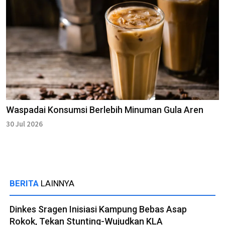
Waspadai Konsumsi Berlebih Minuman Gula Aren
30 Jul 2026
BERITA
LAINNYA
Dinkes Sragen Inisiasi Kampung Bebas Asap
Rokok, Tekan Stunting-Wujudkan KLA