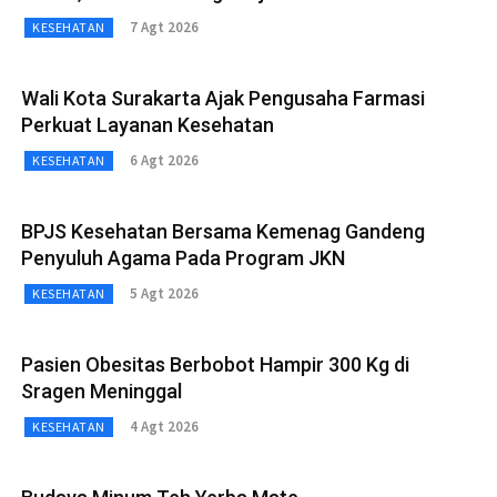
7 Agt 2026
KESEHATAN
Wali Kota Surakarta Ajak Pengusaha Farmasi
Perkuat Layanan Kesehatan
6 Agt 2026
KESEHATAN
BPJS Kesehatan Bersama Kemenag Gandeng
Penyuluh Agama Pada Program JKN
5 Agt 2026
KESEHATAN
Pasien Obesitas Berbobot Hampir 300 Kg di
Sragen Meninggal
4 Agt 2026
KESEHATAN