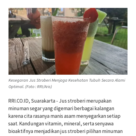
Kesegaran Jus Stroberi Menjaga Kesehatan Tubuh Secara Alami
Optimal. (Foto : RRI/Aris)
RRI.CO.ID, Suarakarta - Jus stroberi merupakan
minuman segar yang digemari berbagai kalangan
karena cita rasanya manis asam menyegarkan setiap
saat. Kandungan vitamin, mineral, serta senyawa
bioaktifnya menjadikan jus stroberi pilihan minuman