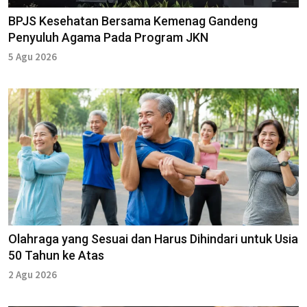
BPJS Kesehatan Bersama Kemenag Gandeng
Penyuluh Agama Pada Program JKN
5 Agu 2026
Olahraga yang Sesuai dan Harus Dihindari untuk Usia
50 Tahun ke Atas
2 Agu 2026