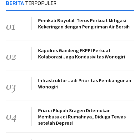
BERITA
TERPOPULER
Pemkab Boyolali Terus Perkuat Mitigasi
01
Kekeringan dengan Pengiriman Air Bersih
Kapolres Gandeng FKPPI Perkuat
02
Kolaborasi Jaga Kondusivitas Wonogiri
Infrastruktur Jadi Prioritas Pembangunan
03
Wonogiri
Pria di Plupuh Sragen Ditemukan
04
Membusuk di Rumahnya, Diduga Tewas
setelah Depresi