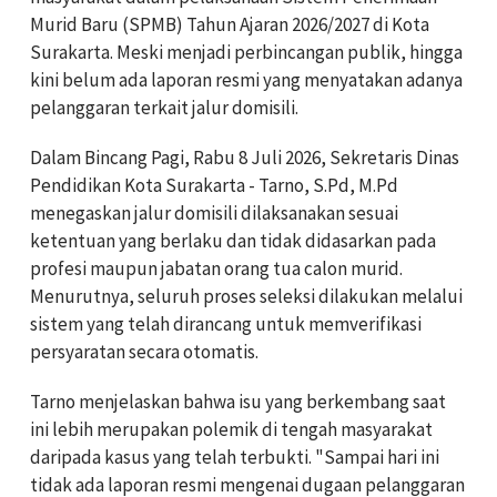
Murid Baru (SPMB) Tahun Ajaran 2026/2027 di Kota
Surakarta. Meski menjadi perbincangan publik, hingga
kini belum ada laporan resmi yang menyatakan adanya
pelanggaran terkait jalur domisili.
Dalam Bincang Pagi, Rabu 8 Juli 2026, Sekretaris Dinas
Pendidikan Kota Surakarta - Tarno, S.Pd, M.Pd
menegaskan jalur domisili dilaksanakan sesuai
ketentuan yang berlaku dan tidak didasarkan pada
profesi maupun jabatan orang tua calon murid.
Menurutnya, seluruh proses seleksi dilakukan melalui
sistem yang telah dirancang untuk memverifikasi
persyaratan secara otomatis.
Tarno menjelaskan bahwa isu yang berkembang saat
ini lebih merupakan polemik di tengah masyarakat
daripada kasus yang telah terbukti. "Sampai hari ini
tidak ada laporan resmi mengenai dugaan pelanggaran