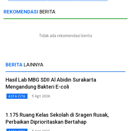
REKOMENDASI
BERITA
Tidak ada rekomendasi berita
BERITA
LAINNYA
Hasil Lab MBG SDII Al Abidin Surakarta
Mengandung Bakteri E-coli
5 Agt 2026
ASTA CITA
1.175 Ruang Kelas Sekolah di Sragen Rusak,
Perbaikan Diprioritaskan Bertahap