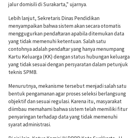
jalur domisili di Surakarta," ujarnya.
Lebih lanjut, Sekretaris Dinas Pendidikan
menyampaikan bahwa sistem akan secara otomatis
menggugurkan pendaftaran apabila ditemukan data
yang tidak memenuhi ketentuan. Salah satu
contohnya adalah pendaftar yang hanya menumpang
Kartu Keluarga (KK) dengan status hubungan keluarga
yang tidak sesuai dengan persyaratan dalam petunjuk
teknis SPMB.
Menurutnya, mekanisme tersebut menjadi salah satu
bentuk pengamanan agar proses seleksi berlangsung
objektif dan sesuai regulasi. Karena itu, masyarakat
diimbau memahami bahwa sistem telah memiliki fitur
penyaringan terhadap data yang tidak memenuhi
syarat administrasi.