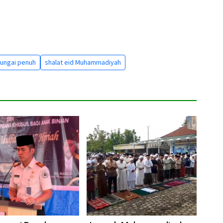
ungai penuh
shalat eid Muhammadiyah