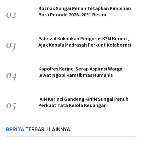
Baznas Sungai Penuh Tetapkan Pimpinan
02
Baru Periode 2026–2031 Resmi
Pahrizal Kukuhkan Pengurus K3M Kerinci,
03
Ajak Kepala Madrasah Perkuat Kolaborasi
Kapolres Kerinci Serap Aspirasi Warga
04
lewat Ngopi Kamtibmas Humanis
IAIN Kerinci Gandeng KPPN Sungai Penuh
05
Perkuat Tata Kelola Keuangan
BERITA
TERBARU LAINNYA