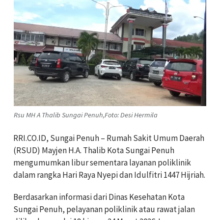
Rsu MH A Thalib Sungai Penuh,Foto: Desi Hermila
RRI.CO.ID, Sungai Penuh – Rumah Sakit Umum Daerah
(RSUD) Mayjen H.A. Thalib Kota Sungai Penuh
mengumumkan libur sementara layanan poliklinik
dalam rangka Hari Raya Nyepi dan Idulfitri 1447 Hijriah.
Berdasarkan informasi dari Dinas Kesehatan Kota
Sungai Penuh, pelayanan poliklinik atau rawat jalan