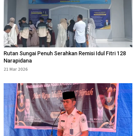
Rutan Sungai Penuh Serahkan Remisi Idul Fitri 128
Narapidana
21 Mar 2026