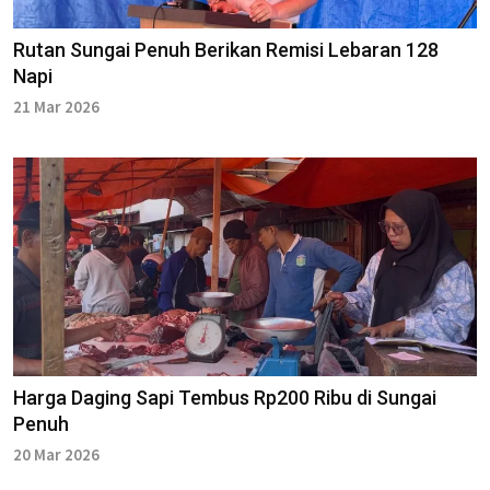
Rutan Sungai Penuh Berikan Remisi Lebaran 128
Napi
21 Mar 2026
Harga Daging Sapi Tembus Rp200 Ribu di Sungai
Penuh
20 Mar 2026