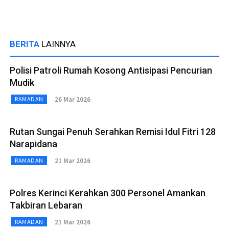
BERITA
LAINNYA
Polisi Patroli Rumah Kosong Antisipasi Pencurian
Mudik
26 Mar 2026
RAMADAN
Rutan Sungai Penuh Serahkan Remisi Idul Fitri 128
Narapidana
21 Mar 2026
RAMADAN
Polres Kerinci Kerahkan 300 Personel Amankan
Takbiran Lebaran
21 Mar 2026
RAMADAN