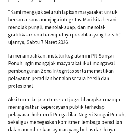
“Kami mengajak seluruh lapisan masyarakat untuk
bersama-sama menjaga integritas. Mari kita berani
menolak pungli, menolak suap, dan menolak
gratifikasi demi terwujudnya peradilan yang bersih,”
ujarnya, Sabtu 7 Maret 2026.
Ia menambahkan, melalui kegiatan ini PN Sungai
Penuh ingin mengajak masyarakat ikut mengawal
pembangunan Zona Integritas serta memastikan
pelayanan peradilan berjalan secara bersih dan
profesional.
Aksi turun ke jalan tersebut juga diharapkan mampu
meningkatkan kepercayaan publik terhadap
pelayanan hukum di Pengadilan Negeri Sungai Penuh,
sekaligus menegaskan komitmen lembaga peradilan
dalam memberikan layanan yang bebas dari biaya