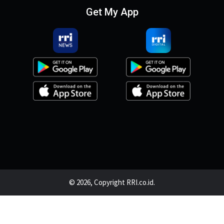
Get My App
© 2026, Copyright RRI.co.id.