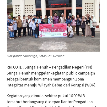
Giat pablic campaign, Foto: Desi Hermila
RRI.CO.ID, Sungai Penuh – Pengadilan Negeri (PN)
Sungai Penuh menggelar kegiatan public campaign
sebagai bentuk komitmen membangun Zona
Integritas menuju Wilayah Bebas dari Korupsi (WBK).
Kegiatan yang dimulai sekitar pukul 16.00 WIB
tersebut berlangsung di depan Kantor Pengadilan