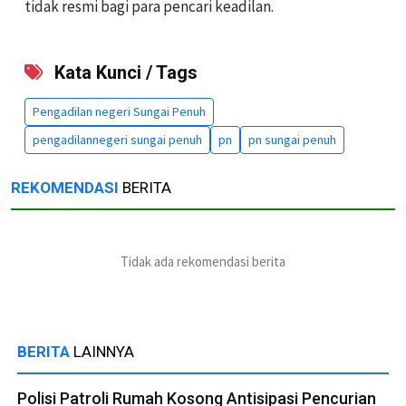
tidak resmi bagi para pencari keadilan.
Kata Kunci / Tags
Pengadilan negeri Sungai Penuh
pengadilannegeri sungai penuh
pn
pn sungai penuh
REKOMENDASI
BERITA
Tidak ada rekomendasi berita
BERITA
LAINNYA
Polisi Patroli Rumah Kosong Antisipasi Pencurian