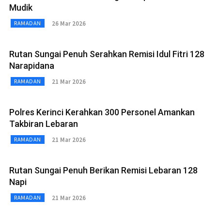
Mudik
26 Mar 2026
RAMADAN
Rutan Sungai Penuh Serahkan Remisi Idul Fitri 128
Narapidana
21 Mar 2026
RAMADAN
Polres Kerinci Kerahkan 300 Personel Amankan
Takbiran Lebaran
21 Mar 2026
RAMADAN
Rutan Sungai Penuh Berikan Remisi Lebaran 128
Napi
21 Mar 2026
RAMADAN