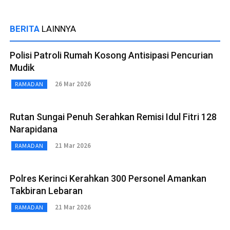
BERITA
LAINNYA
Polisi Patroli Rumah Kosong Antisipasi Pencurian
Mudik
26 Mar 2026
RAMADAN
Rutan Sungai Penuh Serahkan Remisi Idul Fitri 128
Narapidana
21 Mar 2026
RAMADAN
Polres Kerinci Kerahkan 300 Personel Amankan
Takbiran Lebaran
21 Mar 2026
RAMADAN