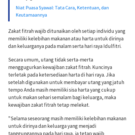
Niat Puasa Syawal: Tata Cara, Ketentuan, dan
Keutamaannya
Zakat fitrah wajib ditunaikan oleh setiap individu yang
memiliki kelebihan makanan atau harta untuk dirinya
dan keluarganya pada malam serta hari raya Idulfitri.
Secara umum, utang tidak serta-merta
menggugurkan kewajiban zakat fitrah. Kuncinya
terletak pada ketersediaan harta di hari raya. Jika
setelah digunakan untuk membayar utang yang jatuh
tempo Anda masih memiliki sisa harta yang cukup
untuk makan sehari semalam bagi keluarga, maka
kewajiban zakat fitrah tetap melekat.
"Selama seseorang masih memiliki kelebihan makanan
untuk dirinya dan keluarga yang menjadi
tanggungannya pada hari raya, ia tetap wajib