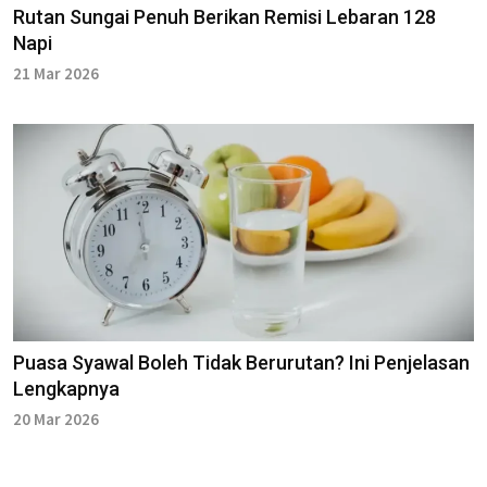
Rutan Sungai Penuh Berikan Remisi Lebaran 128
Napi
21 Mar 2026
Puasa Syawal Boleh Tidak Berurutan? Ini Penjelasan
Lengkapnya
20 Mar 2026