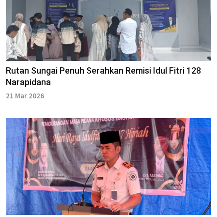
Rutan Sungai Penuh Serahkan Remisi Idul Fitri 128
Narapidana
21 Mar 2026