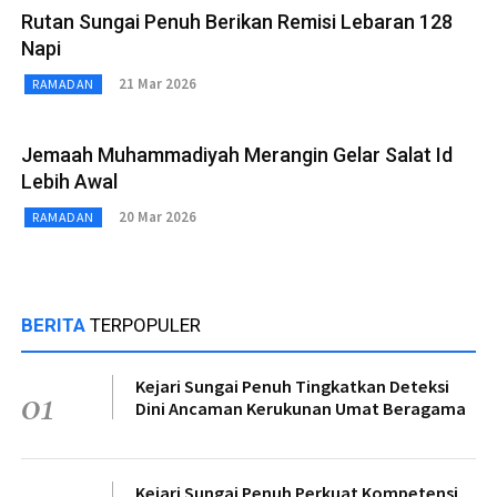
Rutan Sungai Penuh Berikan Remisi Lebaran 128
Napi
21 Mar 2026
RAMADAN
Jemaah Muhammadiyah Merangin Gelar Salat Id
Lebih Awal
20 Mar 2026
RAMADAN
BERITA
TERPOPULER
Kejari Sungai Penuh Tingkatkan Deteksi
01
Dini Ancaman Kerukunan Umat Beragama
Kejari Sungai Penuh Perkuat Kompetensi