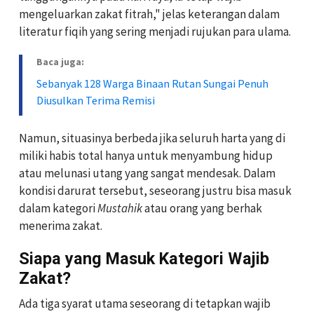
mengeluarkan zakat fitrah," jelas keterangan dalam
literatur fiqih yang sering menjadi rujukan para ulama.
Baca juga:
Sebanyak 128 Warga Binaan Rutan Sungai Penuh
Diusulkan Terima Remisi
Namun, situasinya berbeda jika seluruh harta yang di
miliki habis total hanya untuk menyambung hidup
atau melunasi utang yang sangat mendesak. Dalam
kondisi darurat tersebut, seseorang justru bisa masuk
dalam kategori
Mustahik
atau orang yang berhak
menerima zakat.
Siapa yang Masuk Kategori Wajib
Zakat?
Ada tiga syarat utama seseorang di tetapkan wajib