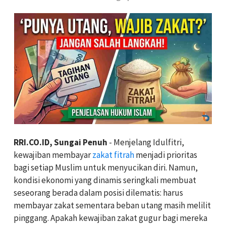
RRI.CO.ID, Sungai Penuh
- Menjelang Idulfitri,
kewajiban membayar
zakat fitrah
menjadi prioritas
bagi setiap Muslim untuk menyucikan diri. Namun,
kondisi ekonomi yang dinamis seringkali membuat
seseorang berada dalam posisi dilematis: harus
membayar zakat sementara beban utang masih melilit
pinggang. Apakah kewajiban zakat gugur bagi mereka