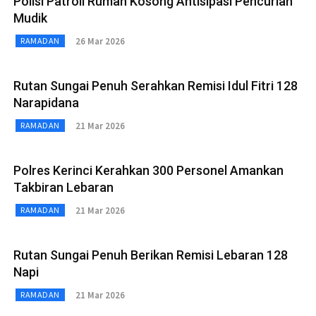
Polisi Patroli Rumah Kosong Antisipasi Pencurian
Mudik
26 Mar 2026
RAMADAN
Rutan Sungai Penuh Serahkan Remisi Idul Fitri 128
Narapidana
21 Mar 2026
RAMADAN
Polres Kerinci Kerahkan 300 Personel Amankan
Takbiran Lebaran
21 Mar 2026
RAMADAN
Rutan Sungai Penuh Berikan Remisi Lebaran 128
Napi
21 Mar 2026
RAMADAN