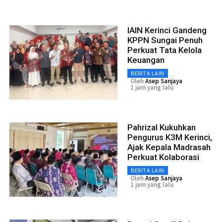
IAIN Kerinci Gandeng
KPPN Sungai Penuh
Perkuat Tata Kelola
Keuangan
BERITA LAIN
Oleh
Asep Sanjaya
1 jam yang lalu
Pahrizal Kukuhkan
Pengurus K3M Kerinci,
Ajak Kepala Madrasah
Perkuat Kolaborasi
BERITA LAIN
Oleh
Asep Sanjaya
1 jam yang lalu