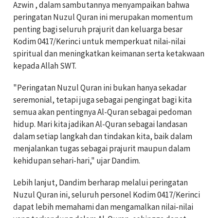
Azwin , dalam sambutannya menyampaikan bahwa
peringatan Nuzul Quran ini merupakan momentum
penting bagi seluruh prajurit dan keluarga besar
Kodim 0417/Kerinci untuk memperkuat nilai-nilai
spiritual dan meningkatkan keimanan serta ketakwaan
kepada Allah SWT.
"Peringatan Nuzul Quran ini bukan hanya sekadar
seremonial, tetapi juga sebagai pengingat bagi kita
semua akan pentingnya Al-Quran sebagai pedoman
hidup. Mari kita jadikan Al-Quran sebagai landasan
dalam setiap langkah dan tindakan kita, baik dalam
menjalankan tugas sebagai prajurit maupun dalam
kehidupan sehari-hari," ujar Dandim.
Lebih lanjut, Dandim berharap melalui peringatan
Nuzul Quran ini, seluruh personel Kodim 0417/Kerinci
dapat lebih memahami dan mengamalkan nilai-nilai