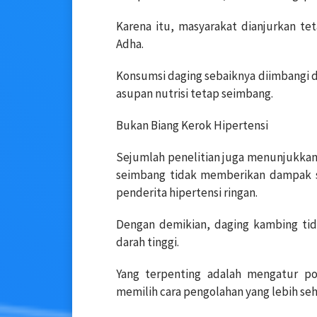
Karena itu, masyarakat dianjurkan t
Adha.
Konsumsi daging sebaiknya diimbangi d
asupan nutrisi tetap seimbang.
Bukan Biang Kerok Hipertensi
Sejumlah penelitian juga menunjukka
seimbang tidak memberikan dampak si
penderita hipertensi ringan.
Dengan demikian, daging kambing tid
darah tinggi.
Yang terpenting adalah mengatur po
memilih cara pengolahan yang lebih seh