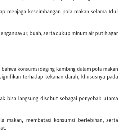
etap menjaga keseimbangan pola makan selama Idul
engan sayur, buah, serta cukup minum air putih agar
n bahwa konsumsi daging kambing dalam pola makan
gnifikan terhadap tekanan darah, khususnya pada
ak bisa langsung disebut sebagai penyebab utama
la makan, membatasi konsumsi berlebihan, serta
at.