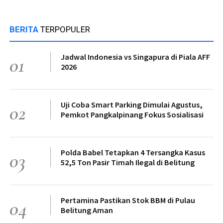
BERITA
TERPOPULER
Jadwal Indonesia vs Singapura di Piala AFF
01
2026
Uji Coba Smart Parking Dimulai Agustus,
02
Pemkot Pangkalpinang Fokus Sosialisasi
Polda Babel Tetapkan 4 Tersangka Kasus
03
52,5 Ton Pasir Timah Ilegal di Belitung
Pertamina Pastikan Stok BBM di Pulau
04
Belitung Aman