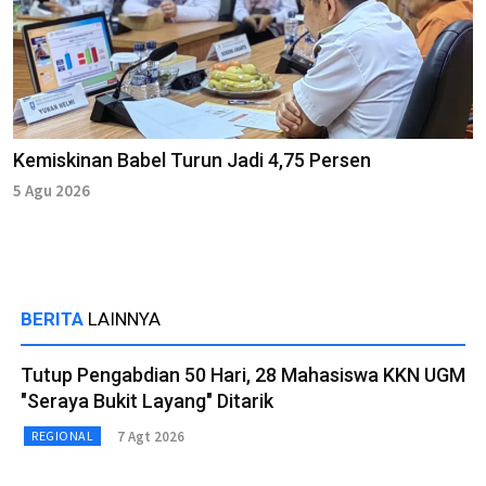
Kemiskinan Babel Turun Jadi 4,75 Persen
5 Agu 2026
BERITA
LAINNYA
Tutup Pengabdian 50 Hari, 28 Mahasiswa KKN UGM
"Seraya Bukit Layang" Ditarik
7 Agt 2026
REGIONAL