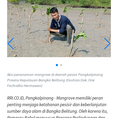
Aksi penanaman mangrove di daerah pesisir Pangkalpinang
Provinsi Kepulauan Bangka Belitung (Ilustrasi Dok. Orie
Fachridho Hermawan)
RRI.CO.ID, Pangkalpinang - Mangrove memiliki peran
penting menjaga ketahanan pesisir dan keberlanjutan
sumber daya alam di Bangka Belitung. Oleh karena itu,
Pemprov Babel menyusun Rencana Perlindungan dan