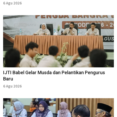
6 Agu 2026
IJTI Babel Gelar Musda dan Pelantikan Pengurus
Baru
6 Agu 2026