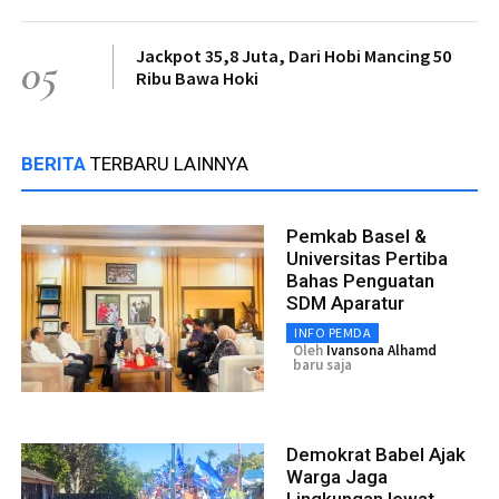
Jackpot 35,8 Juta, Dari Hobi Mancing 50
05
Ribu Bawa Hoki
BERITA
TERBARU LAINNYA
Pemkab Basel &
Universitas Pertiba
Bahas Penguatan
SDM Aparatur
INFO PEMDA
Oleh
Ivansona Alhamd
baru saja
Demokrat Babel Ajak
Warga Jaga