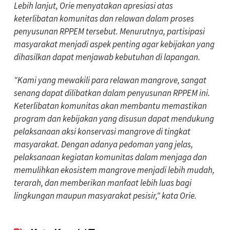
Lebih lanjut, Orie menyatakan apresiasi atas
keterlibatan komunitas dan relawan dalam proses
penyusunan RPPEM tersebut. Menurutnya, partisipasi
masyarakat menjadi aspek penting agar kebijakan yang
dihasilkan dapat menjawab kebutuhan di lapangan.
"Kami yang mewakili para relawan mangrove, sangat
senang dapat dilibatkan dalam penyusunan RPPEM ini.
Keterlibatan komunitas akan membantu memastikan
program dan kebijakan yang disusun dapat mendukung
pelaksanaan aksi konservasi mangrove di tingkat
masyarakat. Dengan adanya pedoman yang jelas,
pelaksanaan kegiatan komunitas dalam menjaga dan
memulihkan ekosistem mangrove menjadi lebih mudah,
terarah, dan memberikan manfaat lebih luas bagi
lingkungan maupun masyarakat pesisir," kata Orie.