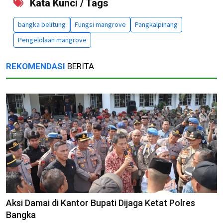
Kata Kunci / Tags
bangka belitung
Fungsi mangrove
Pangkalpinang
Pengelolaan mangrove
REKOMENDASI
BERITA
Aksi Damai di Kantor Bupati Dijaga Ketat Polres
Bangka