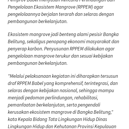
Pengelolaan Ekosistem Mangrove (RPPEM) agar
pengelolaannya berjalan terarah dan selaras dengan
pembangunan berkelanjutan.
Ekosistem mangrove jadi benteng alami pesisir Bangka
Belitung, sekaligus penopang ekonomi masyarakat dan
penyerap karbon. Penyusunan RPPEM dilakukan agar
pengelolaan mangrove terukur dan sesuai kebijakan
pembangunan berkelanjutan.
"Melalui pelaksanaan kegiatan ini diharapkan tersusun
draf RPPEM Babel yang komprehensif, terintegrasi, dan
selaras dengan kebijakan nasional, sehingga mampu
menjadi pedoman perlindungan, rehabilitasi,
pemanfaatan berkelanjutan, serta pengendali
kerusakan ekosistem mangrove di Bangka Belitung,"
kata Kepala Bidang Tata Lingkungan Hidup Dinas
Lingkungan Hidup dan Kehutanan Provinsi Kepulauan