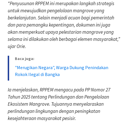
“Penyusunan RPPEM ini merupakan langkah strategis
untuk mewujudkan pengelolaan mangrove yang
berkelanjutan. Selain menjadi acuan bagi pemerintah
dan para pemangku kepentingan, dokumen ini juga
akan memperkuat upaya pelestarian mangrove yang
selama ini dilakukan oleh berbagai elemen masyarakat,”
ujar Orie.
Baca juga:
"Merugikan Negara", Warga Dukung Penindakan
Rokok Ilegal di Bangka
Ia menjelaskan, RPPEM mengacu pada PP Nomor 27
Tahun 2025 tentang Perlindungan dan Pengelolaan
Ekosistem Mangrove. Tujuannya menyelaraskan
perlindungan lingkungan dengan peningkatan
kesejahteraan masyarakat pesisir.