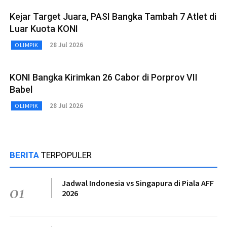
Kejar Target Juara, PASI Bangka Tambah 7 Atlet di
Luar Kuota KONI
28 Jul 2026
OLIMPIK
KONI Bangka Kirimkan 26 Cabor di Porprov VII
Babel
28 Jul 2026
OLIMPIK
BERITA
TERPOPULER
Jadwal Indonesia vs Singapura di Piala AFF
01
2026