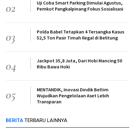
Uji Coba Smart Parking Dimulai Agustus,
02
Pemkot Pangkalpinang Fokus Sosialisasi
Polda Babel Tetapkan 4 Tersangka Kasus
03
52,5 Ton Pasir Timah Ilegal di Belitung
Jackpot 35,8 Juta, Dari Hobi Mancing 50
04
Ribu Bawa Hoki
MENTANDIK, Inovasi Dindik Beltim
05
Wujudkan Pengelolaan Aset Lebih
Transparan
BERITA
TERBARU LAINNYA