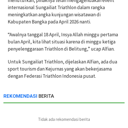
menuturkan, pihaknya telah mengagendakan event
internasional Sungailiat Triathlon dalam rangka
meningkatkan angka kunjungan wisatawan di
Kabupaten Bangka pada April 2026 nanti.
“Awalnya tanggal 18 April, Insya Allah minggu pertama
bulan April, kita lihat situasi karena di minggu ketiga
penyelenggaraan Triathlon di Belitung,” ucap Alfian.
Untuk Sungailiat Triathlon, dijelaskan Alfian, ada dua
sport tourism dan Kejurnas yang akan bekerjasama
dengan Federasi Triathlon Indonesia pusat.
REKOMENDASI
BERITA
Tidak ada rekomendasi berita