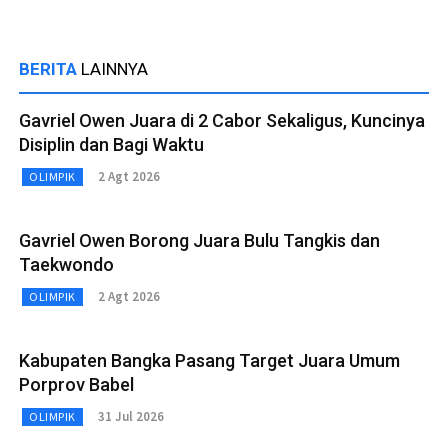
BERITA
LAINNYA
Gavriel Owen Juara di 2 Cabor Sekaligus, Kuncinya
Disiplin dan Bagi Waktu
2 Agt 2026
OLIMPIK
Gavriel Owen Borong Juara Bulu Tangkis dan
Taekwondo
2 Agt 2026
OLIMPIK
Kabupaten Bangka Pasang Target Juara Umum
Porprov Babel
31 Jul 2026
OLIMPIK