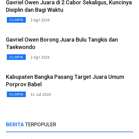
Gavriel Owen Juara di 2 Cabor Sekaligus, Kuncinya
Disiplin dan Bagi Waktu
2 Agt 2026
OLIMPIK
Gavriel Owen Borong Juara Bulu Tangkis dan
Taekwondo
2 Agt 2026
OLIMPIK
Kabupaten Bangka Pasang Target Juara Umum
Porprov Babel
31 Jul 2026
OLIMPIK
BERITA
TERPOPULER