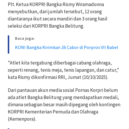
Plt. Ketua KORPRI Bangka Rismy Wiramadonna
menyebutkan, dari jumlah tersebut, 12 orang
diantaranya ikut secara mandiri dan 3 orang hasil
seleksi dari KORPRI Bangka Belitung.
Baca juga:
KONI Bangka Kirimkan 26 Cabor di Porprov VII Babel
"Atlet kita tergabung diberbagai cabang olahraga,
seperti renang, tenis meja, tenis lapangan, dan catur,"
kata Rismy dikonfirmasi RRI, Jumat (10/10/2025).
Dari pantauan akun media sosial Pornas Korpri belum
ada atlet Bangka Belitung yang mendapatkan medali,
dimana sebagian besar masih dipegang oleh kontingen
KORPRI Kementerian Pemuda dan Olahraga
(Kemenpora).