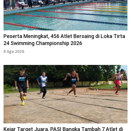
Peserta Meningkat, 456 Atlet Bersaing di Loka Tirta
24 Swimming Championship 2026
8 Agu 2026
Kejar Target Juara, PASI Bangka Tambah 7 Atlet di