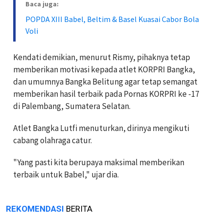
Baca juga:
POPDA XIII Babel, Beltim & Basel Kuasai Cabor Bola
Voli
Kendati demikian, menurut Rismy, pihaknya tetap
memberikan motivasi kepada atlet KORPRI Bangka,
dan umumnya Bangka Belitung agar tetap semangat
memberikan hasil terbaik pada Pornas KORPRI ke -17
di Palembang, Sumatera Selatan.
Atlet Bangka Lutfi menuturkan, dirinya mengikuti
cabang olahraga catur.
"Yang pasti kita berupaya maksimal memberikan
terbaik untuk Babel," ujar dia.
REKOMENDASI
BERITA