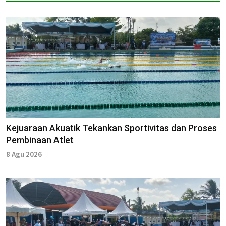
Kejuaraan Akuatik Tekankan Sportivitas dan Proses
Pembinaan Atlet
8 Agu 2026