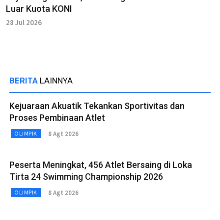
Luar Kuota KONI
28 Jul 2026
BERITA
LAINNYA
Kejuaraan Akuatik Tekankan Sportivitas dan
Proses Pembinaan Atlet
8 Agt 2026
OLIMPIK
Peserta Meningkat, 456 Atlet Bersaing di Loka
Tirta 24 Swimming Championship 2026
8 Agt 2026
OLIMPIK