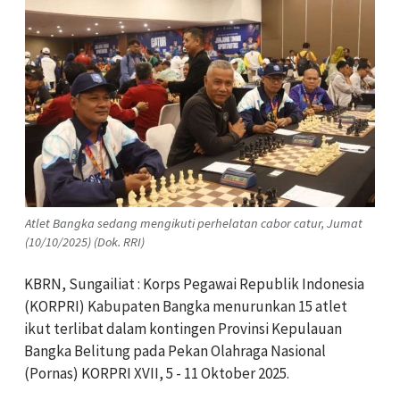
Atlet Bangka sedang mengikuti perhelatan cabor catur, Jumat
(10/10/2025) (Dok. RRI)
KBRN, Sungailiat : Korps Pegawai Republik Indonesia
(KORPRI) Kabupaten Bangka menurunkan 15 atlet
ikut terlibat dalam kontingen Provinsi Kepulauan
Bangka Belitung pada Pekan Olahraga Nasional
(Pornas) KORPRI XVII, 5 - 11 Oktober 2025.