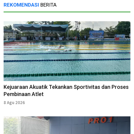
REKOMENDASI
BERITA
Kejuaraan Akuatik Tekankan Sportivitas dan Proses
Pembinaan Atlet
8 Agu 2026