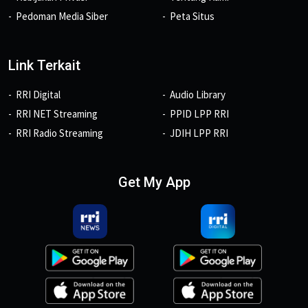
Pedoman Media Siber
Peta Situs
Link Terkait
RRI Digital
Audio Library
RRI NET Streaming
PPID LPP RRI
RRI Radio Streaming
JDIH LPP RRI
Get My App