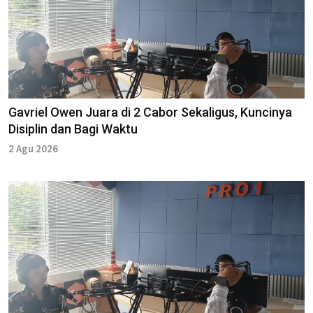
Gavriel Owen Juara di 2 Cabor Sekaligus, Kuncinya
Disiplin dan Bagi Waktu
2 Agu 2026