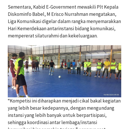
Sementara, Kabid E-Government mewakili Plt Kepala
Diskominfo Babel, M Erisco Nurrahman mengatakan,
Liga Komunikasi digelar dalam rangka menyemarakkan
Hari Kemerdekaan antarinstansi bidang komunikasi,
mempererat silaturahmi dan kekeluargaan.
“Kompetisi ini diharapkan menjadi cikal bakal kegiatan
yang lebih besar kedepannya, dengan mengundang
instansi yang lebih banyak untuk berpartisipasi,
sehingga koordinasi antar lembaga/instansi