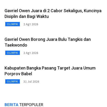
Gavriel Owen Juara di 2 Cabor Sekaligus, Kuncinya
Disiplin dan Bagi Waktu
2 Agt 2026
OLIMPIK
Gavriel Owen Borong Juara Bulu Tangkis dan
Taekwondo
2 Agt 2026
OLIMPIK
Kabupaten Bangka Pasang Target Juara Umum
Porprov Babel
31 Jul 2026
OLIMPIK
BERITA
TERPOPULER