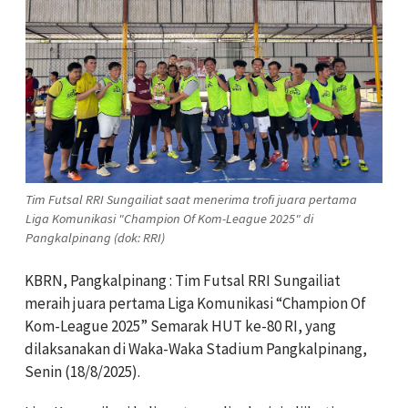
Tim Futsal RRI Sungailiat saat menerima trofi juara pertama
Liga Komunikasi "Champion Of Kom-League 2025" di
Pangkalpinang (dok: RRI)
KBRN, Pangkalpinang : Tim Futsal RRI Sungailiat
meraih juara pertama Liga Komunikasi “Champion Of
Kom-League 2025” Semarak HUT ke-80 RI, yang
dilaksanakan di Waka-Waka Stadium Pangkalpinang,
Senin (18/8/2025).