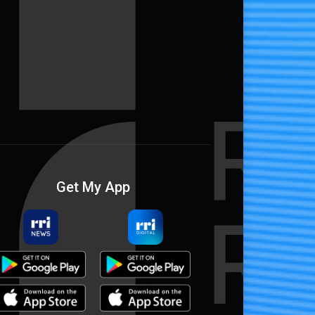
Get My App