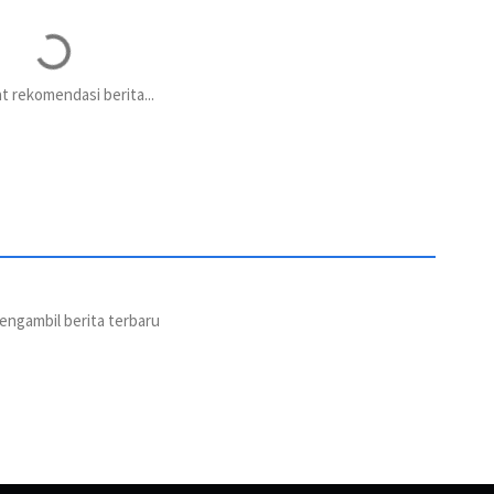
 rekomendasi berita...
engambil berita terbaru