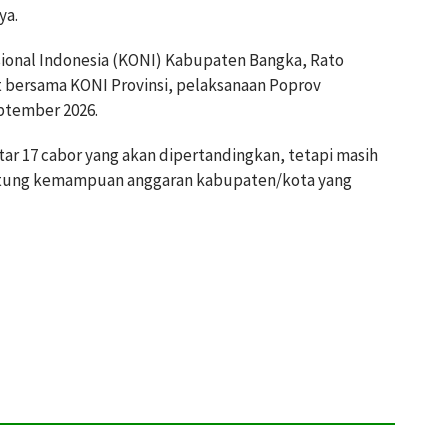
ya.
ional Indonesia (KONI) Kabupaten Bangka, Rato
 bersama KONI Provinsi, pelaksanaan Poprov
ptember 2026.
tar 17 cabor yang akan dipertandingkan, tetapi masih
ntung kemampuan anggaran kabupaten/kota yang