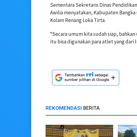
Sementara Sekretaris Dinas Pendidika
Awilia menyatakan, Kabupaten Bangka s
Kolam Renang Loka Tirta.
“Secara umum kita sudah siap, bahkan
itu bisa digunakan para atlet yang dari
REKOMENDASI
BERITA