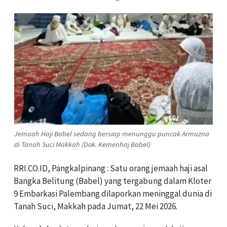
Jemaah Haji Babel sedang bersiap menunggu puncak Armuzna
di Tanah Suci Makkah (Dok. Kemenhaj Babel)
RRI.CO.ID, Pangkalpinang : Satu orang jemaah haji asal
Bangka Belitung (Babel) yang tergabung dalam Kloter
9 Embarkasi Palembang dilaporkan meninggal dunia di
Tanah Suci, Makkah pada Jumat, 22 Mei 2026.