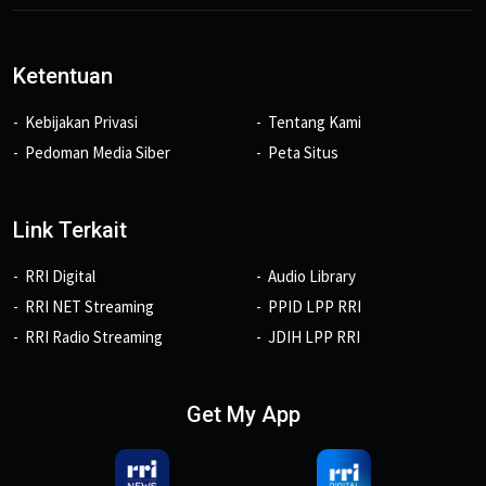
Ketentuan
Kebijakan Privasi
Tentang Kami
Pedoman Media Siber
Peta Situs
Link Terkait
RRI Digital
Audio Library
RRI NET Streaming
PPID LPP RRI
RRI Radio Streaming
JDIH LPP RRI
Get My App