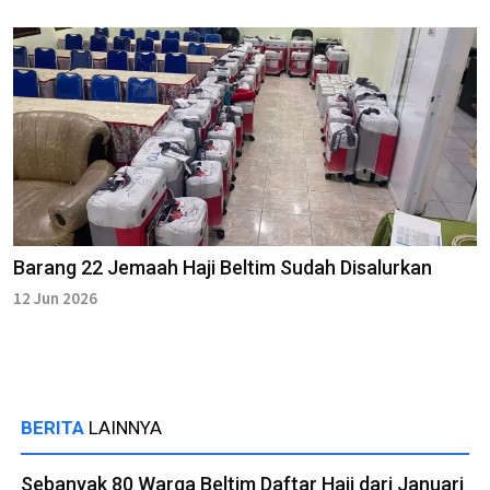
Barang 22 Jemaah Haji Beltim Sudah Disalurkan
12 Jun 2026
BERITA
LAINNYA
Sebanyak 80 Warga Beltim Daftar Haji dari Januari