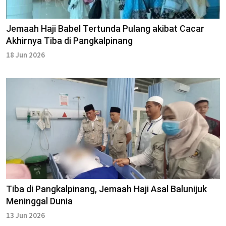
Jemaah Haji Babel Tertunda Pulang akibat Cacar
Akhirnya Tiba di Pangkalpinang
18 Jun 2026
Tiba di Pangkalpinang, Jemaah Haji Asal Balunijuk
Meninggal Dunia
13 Jun 2026