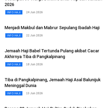
2026
24 Jun 2026
INFO HAJI
Menjadi Makbul dan Mabrur Sepulang Ibadah Haji
22 Jun 2026
INFO HAJI
Jemaah Haji Babel Tertunda Pulang akibat Cacar
Akhirnya Tiba di Pangkalpinang
18 Jun 2026
INFO HAJI
Tiba di Pangkalpinang, Jemaah Haji Asal Balunijuk
Meninggal Dunia
13 Jun 2026
INFO HAJI