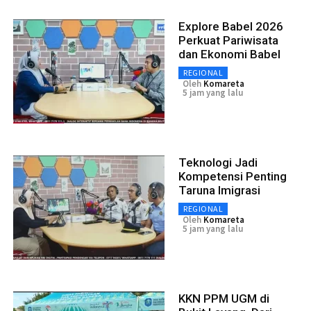
Explore Babel 2026
Perkuat Pariwisata
dan Ekonomi Babel
REGIONAL
Oleh
Komareta
5 jam yang lalu
Teknologi Jadi
Kompetensi Penting
Taruna Imigrasi
REGIONAL
Oleh
Komareta
5 jam yang lalu
KKN PPM UGM di