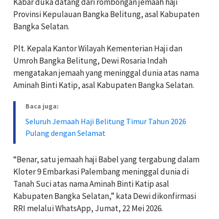
Kabar duka datang dari rombongan jemaah haji
Provinsi Kepulauan Bangka Belitung, asal Kabupaten
Bangka Selatan.
Plt. Kepala Kantor Wilayah Kementerian Haji dan
Umroh Bangka Belitung, Dewi Rosaria Indah
mengatakan jemaah yang meninggal dunia atas nama
Aminah Binti Katip, asal Kabupaten Bangka Selatan.
Baca juga:
Seluruh Jemaah Haji Belitung Timur Tahun 2026
Pulang dengan Selamat
“Benar, satu jemaah haji Babel yang tergabung dalam
Kloter 9 Embarkasi Palembang meninggal dunia di
Tanah Suci atas nama Aminah Binti Katip asal
Kabupaten Bangka Selatan,” kata Dewi dikonfirmasi
RRI melalui WhatsApp, Jumat, 22 Mei 2026.