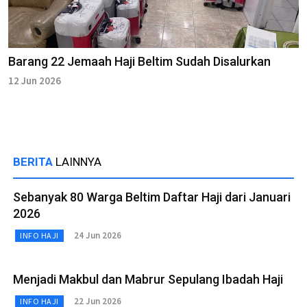
Barang 22 Jemaah Haji Beltim Sudah Disalurkan
12 Jun 2026
BERITA
LAINNYA
Sebanyak 80 Warga Beltim Daftar Haji dari Januari
2026
24 Jun 2026
INFO HAJI
Menjadi Makbul dan Mabrur Sepulang Ibadah Haji
22 Jun 2026
INFO HAJI