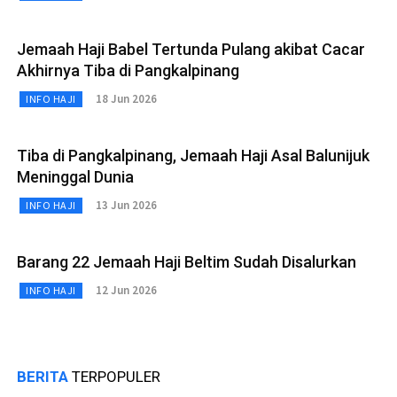
Jemaah Haji Babel Tertunda Pulang akibat Cacar
Akhirnya Tiba di Pangkalpinang
18 Jun 2026
INFO HAJI
Tiba di Pangkalpinang, Jemaah Haji Asal Balunijuk
Meninggal Dunia
13 Jun 2026
INFO HAJI
Barang 22 Jemaah Haji Beltim Sudah Disalurkan
12 Jun 2026
INFO HAJI
BERITA
TERPOPULER