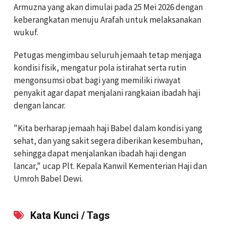
Armuzna yang akan dimulai pada 25 Mei 2026 dengan
keberangkatan menuju Arafah untuk melaksanakan
wukuf.
Petugas mengimbau seluruh jemaah tetap menjaga
kondisi fisik, mengatur pola istirahat serta rutin
mengonsumsi obat bagi yang memiliki riwayat
penyakit agar dapat menjalani rangkaian ibadah haji
dengan lancar.
"Kita berharap jemaah haji Babel dalam kondisi yang
sehat, dan yang sakit segera diberikan kesembuhan,
sehingga dapat menjalankan ibadah haji dengan
lancar," ucap Plt. Kepala Kanwil Kementerian Haji dan
Umroh Babel Dewi.
Kata Kunci / Tags