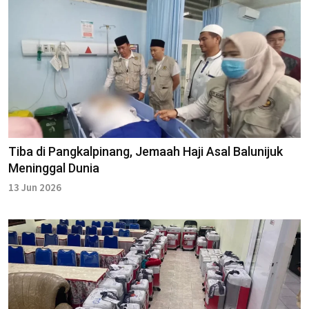
Tiba di Pangkalpinang, Jemaah Haji Asal Balunijuk
Meninggal Dunia
13 Jun 2026