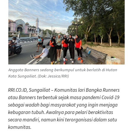
Anggota Banners sedang berkumpul untuk berlatih di Hutan
Kota Sungailiat. (Dok: Jessica/RRI)
RRI.CO.ID, Sungailiat – Komunitas lari Bangka Runners
atau Banners terbentuk sejak masa pandemi Covid-19
sebagai wadah bagi masyarakat yang ingin menjaga
kebugaran tubuh. Awalnya para pelari beraktivitas
secara mandiri, namun kini terorganisasi dalam satu
komunitas.