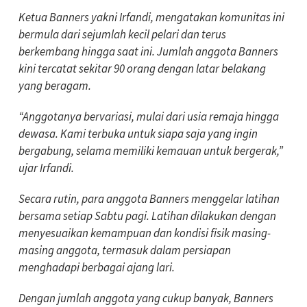
Ketua Banners yakni Irfandi, mengatakan komunitas ini
bermula dari sejumlah kecil pelari dan terus
berkembang hingga saat ini. Jumlah anggota Banners
kini tercatat sekitar 90 orang dengan latar belakang
yang beragam.
“Anggotanya bervariasi, mulai dari usia remaja hingga
dewasa. Kami terbuka untuk siapa saja yang ingin
bergabung, selama memiliki kemauan untuk bergerak,”
ujar Irfandi.
Secara rutin, para anggota Banners menggelar latihan
bersama setiap Sabtu pagi. Latihan dilakukan dengan
menyesuaikan kemampuan dan kondisi fisik masing-
masing anggota, termasuk dalam persiapan
menghadapi berbagai ajang lari.
Dengan jumlah anggota yang cukup banyak, Banners