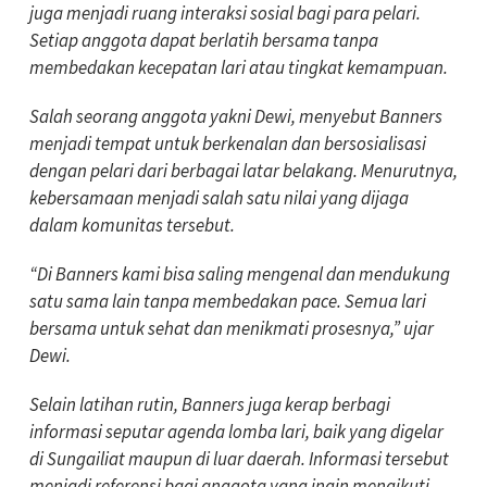
juga menjadi ruang interaksi sosial bagi para pelari.
Setiap anggota dapat berlatih bersama tanpa
membedakan kecepatan lari atau tingkat kemampuan.
Salah seorang anggota yakni Dewi, menyebut Banners
menjadi tempat untuk berkenalan dan bersosialisasi
dengan pelari dari berbagai latar belakang. Menurutnya,
kebersamaan menjadi salah satu nilai yang dijaga
dalam komunitas tersebut.
“Di Banners kami bisa saling mengenal dan mendukung
satu sama lain tanpa membedakan pace. Semua lari
bersama untuk sehat dan menikmati prosesnya,” ujar
Dewi.
Selain latihan rutin, Banners juga kerap berbagi
informasi seputar agenda lomba lari, baik yang digelar
di Sungailiat maupun di luar daerah. Informasi tersebut
menjadi referensi bagi anggota yang ingin mengikuti