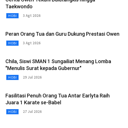
Taekwondo
3 Agt 2026
HOBI
Peran Orang Tua dan Guru Dukung Prestasi Owen
3 Agt 2026
HOBI
Chila, Siswi SMAN 1 Sungailiat Menang Lomba
"Menulis Surat kepada Gubernur"
29 Jul 2026
HOBI
Fasilitasi Penuh Orang Tua Antar Earlyta Raih
Juara 1 Karate se-Babel
27 Jul 2026
HOBI