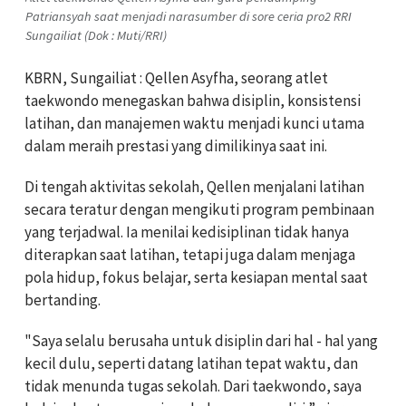
Patriansyah saat menjadi narasumber di sore ceria pro2 RRI
Sungailiat (Dok : Muti/RRI)
KBRN, Sungailiat : Qellen Asyfha, seorang atlet
taekwondo menegaskan bahwa disiplin, konsistensi
latihan, dan manajemen waktu menjadi kunci utama
dalam meraih prestasi yang dimilikinya saat ini.
Di tengah aktivitas sekolah, Qellen menjalani latihan
secara teratur dengan mengikuti program pembinaan
yang terjadwal. Ia menilai kedisiplinan tidak hanya
diterapkan saat latihan, tetapi juga dalam menjaga
pola hidup, fokus belajar, serta kesiapan mental saat
bertanding.
"Saya selalu berusaha untuk disiplin dari hal - hal yang
kecil dulu, seperti datang latihan tepat waktu, dan
tidak menunda tugas sekolah. Dari taekwondo, saya