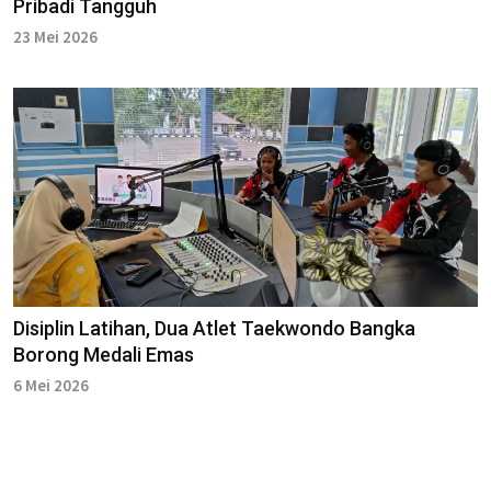
Pribadi Tangguh
23 Mei 2026
Disiplin Latihan, Dua Atlet Taekwondo Bangka
Borong Medali Emas
6 Mei 2026