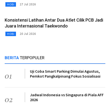
27 Jul 2026
HOBI
Konsistensi Latihan Antar Dua Atlet Cilik PCB Jadi
Juara Internasional Taekwondo
20 Jul 2026
HOBI
BERITA
TERPOPULER
Uji Coba Smart Parking Dimulai Agustus,
01
Pemkot Pangkalpinang Fokus Sosialisasi
Jadwal Indonesia vs Singapura di Piala AFF
02
2026