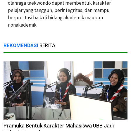
olahraga taekwondo dapat membentuk karakter
pelajar yang tangguh, berintegritas, dan mampu
berprestasi baik di bidang akademik maupun
nonakademik.
REKOMENDASI
BERITA
Pramuka Bentuk Karakter Mahasiswa UBB Jadi