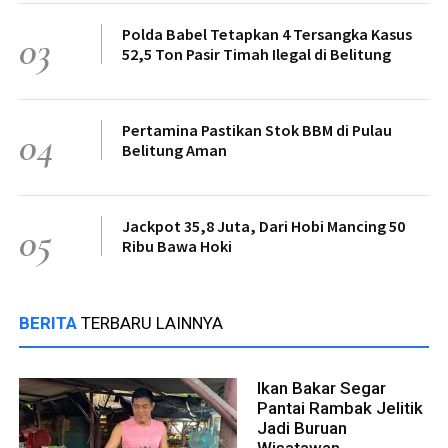
Polda Babel Tetapkan 4 Tersangka Kasus
03
52,5 Ton Pasir Timah Ilegal di Belitung
Pertamina Pastikan Stok BBM di Pulau
04
Belitung Aman
Jackpot 35,8 Juta, Dari Hobi Mancing 50
05
Ribu Bawa Hoki
BERITA
TERBARU LAINNYA
Ikan Bakar Segar
Pantai Rambak Jelitik
Jadi Buruan
Wisatawan