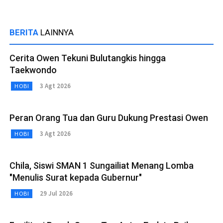
BERITA
LAINNYA
Cerita Owen Tekuni Bulutangkis hingga
Taekwondo
3 Agt 2026
HOBI
Peran Orang Tua dan Guru Dukung Prestasi Owen
3 Agt 2026
HOBI
Chila, Siswi SMAN 1 Sungailiat Menang Lomba
"Menulis Surat kepada Gubernur"
29 Jul 2026
HOBI