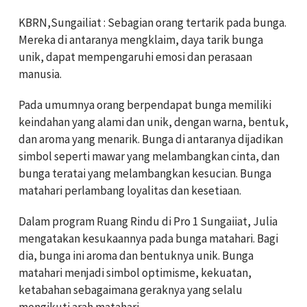
KBRN,Sungailiat : Sebagian orang tertarik pada bunga.
Mereka di antaranya mengklaim, daya tarik bunga
unik, dapat mempengaruhi emosi dan perasaan
manusia.
Pada umumnya orang berpendapat bunga memiliki
keindahan yang alami dan unik, dengan warna, bentuk,
dan aroma yang menarik. Bunga di antaranya dijadikan
simbol seperti mawar yang melambangkan cinta, dan
bunga teratai yang melambangkan kesucian. Bunga
matahari perlambang loyalitas dan kesetiaan.
Dalam program Ruang Rindu di Pro 1 Sungaiiat, Julia
mengatakan kesukaannya pada bunga matahari. Bagi
dia, bunga ini aroma dan bentuknya unik. Bunga
matahari menjadi simbol optimisme, kekuatan,
ketabahan sebagaimana geraknya yang selalu
mengikuti arah matahari.