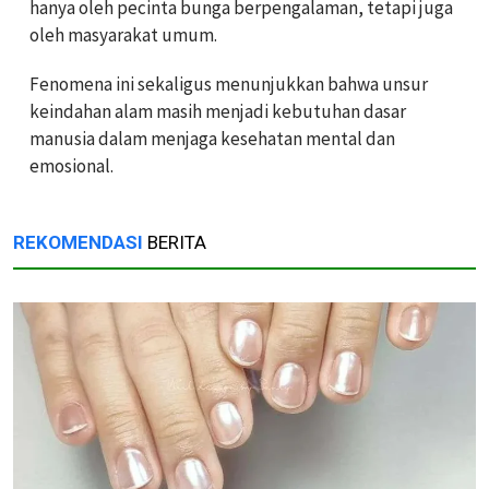
hanya oleh pecinta bunga berpengalaman, tetapi juga
oleh masyarakat umum.
Fenomena ini sekaligus menunjukkan bahwa unsur
keindahan alam masih menjadi kebutuhan dasar
manusia dalam menjaga kesehatan mental dan
emosional.
REKOMENDASI
BERITA