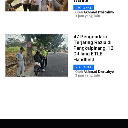
REGIONAL
Oleh
Akhmad Dwicahyo
3 jam yang lalu
47 Pengendara
Terjaring Razia di
Pangkalpinang, 12
Ditilang ETLE
Handheld
REGIONAL
Oleh
Akhmad Dwicahyo
3 jam yang lalu