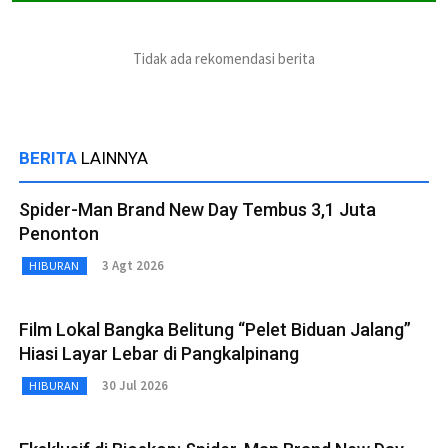
Tidak ada rekomendasi berita
BERITA
LAINNYA
Spider-Man Brand New Day Tembus 3,1 Juta
Penonton
3 Agt 2026
HIBURAN
Film Lokal Bangka Belitung “Pelet Biduan Jalang”
Hiasi Layar Lebar di Pangkalpinang
30 Jul 2026
HIBURAN