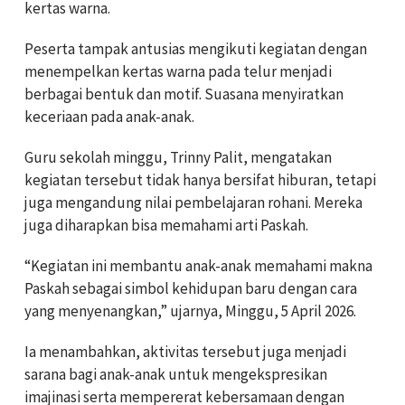
kertas warna.
Peserta tampak antusias mengikuti kegiatan dengan
menempelkan kertas warna pada telur menjadi
berbagai bentuk dan motif. Suasana menyiratkan
keceriaan pada anak-anak.
Guru sekolah minggu, Trinny Palit, mengatakan
kegiatan tersebut tidak hanya bersifat hiburan, tetapi
juga mengandung nilai pembelajaran rohani. Mereka
juga diharapkan bisa memahami arti Paskah.
“Kegiatan ini membantu anak-anak memahami makna
Paskah sebagai simbol kehidupan baru dengan cara
yang menyenangkan,” ujarnya, Minggu, 5 April 2026.
Ia menambahkan, aktivitas tersebut juga menjadi
sarana bagi anak-anak untuk mengekspresikan
imajinasi serta mempererat kebersamaan dengan