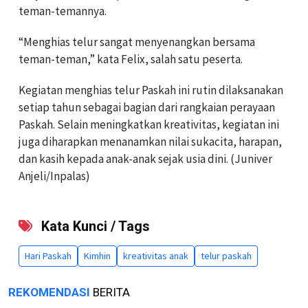
teman-temannya.
“Menghias telur sangat menyenangkan bersama
teman-teman,” kata Felix, salah satu peserta.
Kegiatan menghias telur Paskah ini rutin dilaksanakan
setiap tahun sebagai bagian dari rangkaian perayaan
Paskah. Selain meningkatkan kreativitas, kegiatan ini
juga diharapkan menanamkan nilai sukacita, harapan,
dan kasih kepada anak-anak sejak usia dini. (Juniver
Anjeli/Inpalas)
Kata Kunci / Tags
Hari Paskah
Kimhin
kreativitas anak
telur paskah
REKOMENDASI
BERITA