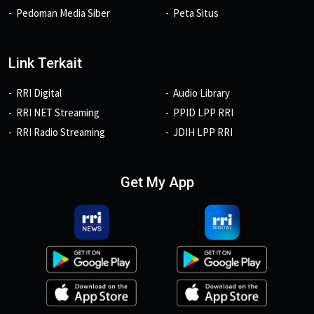
Pedoman Media Siber
Peta Situs
Link Terkait
RRI Digital
Audio Library
RRI NET Streaming
PPID LPP RRI
RRI Radio Streaming
JDIH LPP RRI
Get My App