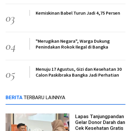
Kemiskinan Babel Turun Jadi 4,75 Persen
03
"Merugikan Negara", Warga Dukung
04
Penindakan Rokok Ilegal di Bangka
Menuju 17 Agustus, Gizi dan Kesehatan 30
05
Calon Paskibraka Bangka Jadi Perhatian
BERITA
TERBARU LAINNYA
Lapas Tanjungpandan
Gelar Donor Darah dan
Cek Kesehatan Gratis