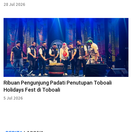
28 Jul 2026
Ribuan Pengunjung Padati Penutupan Toboali
Holidays Fest di Toboali
5 Jul 2026