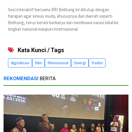
Sesi interaktif bersama RRI Belitung ini ditutup dengan
harapan agar sineas muda, khususnya dari daerah seperti
Belitung, terus berani berkarya dan membawa narasi lokal ke
tingkat nasional maupun internasional.
Kata Kunci / Tags
digitalisasi
fiilm
filmnasional
Sinergi
Tradisi
REKOMENDASI
BERITA