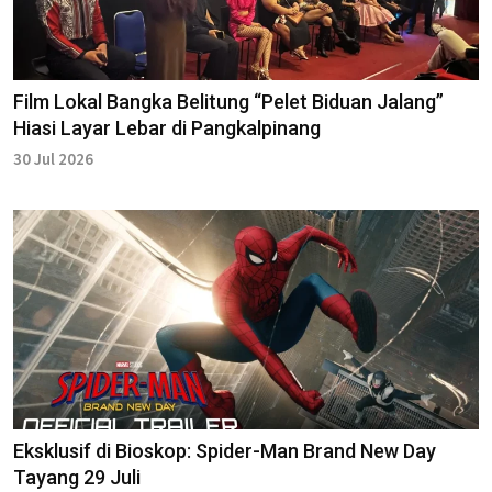
Film Lokal Bangka Belitung “Pelet Biduan Jalang”
Hiasi Layar Lebar di Pangkalpinang
30 Jul 2026
Eksklusif di Bioskop: Spider-Man Brand New Day
Tayang 29 Juli