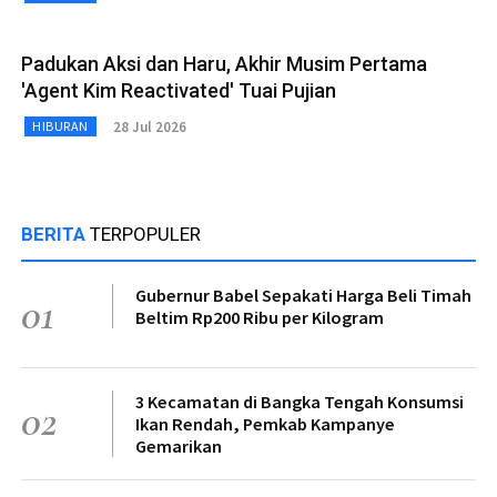
Padukan Aksi dan Haru, Akhir Musim Pertama
'Agent Kim Reactivated' Tuai Pujian
28 Jul 2026
HIBURAN
BERITA
TERPOPULER
Gubernur Babel Sepakati Harga Beli Timah
01
Beltim Rp200 Ribu per Kilogram
3 Kecamatan di Bangka Tengah Konsumsi
02
Ikan Rendah, Pemkab Kampanye
Gemarikan