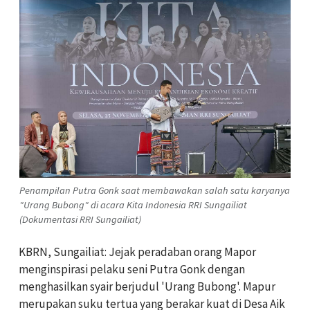
Penampilan Putra Gonk saat membawakan salah satu karyanya
"Urang Bubong" di acara Kita Indonesia RRI Sungailiat
(Dokumentasi RRI Sungailiat)
KBRN, Sungailiat: Jejak peradaban orang Mapor
menginspirasi pelaku seni Putra Gonk dengan
menghasilkan syair berjudul 'Urang Bubong'. Mapur
merupakan suku tertua yang berakar kuat di Desa Aik