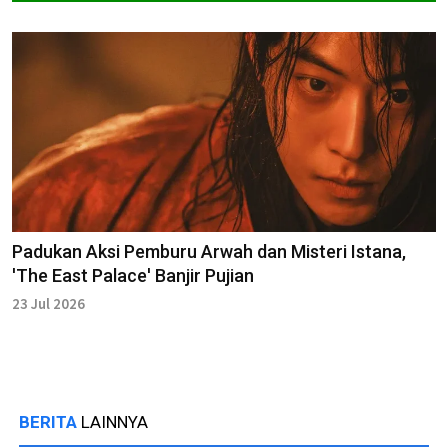
Padukan Aksi Pemburu Arwah dan Misteri Istana,
'The East Palace' Banjir Pujian
23 Jul 2026
BERITA
LAINNYA