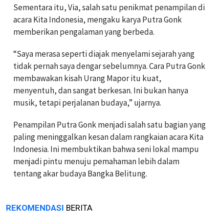
Sementara itu, Via, salah satu penikmat penampilan di
acara Kita Indonesia, mengaku karya Putra Gonk
memberikan pengalaman yang berbeda.
“Saya merasa seperti diajak menyelami sejarah yang
tidak pernah saya dengar sebelumnya. Cara Putra Gonk
membawakan kisah Urang Mapor itu kuat,
menyentuh, dan sangat berkesan. Ini bukan hanya
musik, tetapi perjalanan budaya,” ujarnya.
Penampilan Putra Gonk menjadi salah satu bagian yang
paling meninggalkan kesan dalam rangkaian acara Kita
Indonesia. Ini membuktikan bahwa seni lokal mampu
menjadi pintu menuju pemahaman lebih dalam
tentang akar budaya Bangka Belitung.
REKOMENDASI
BERITA