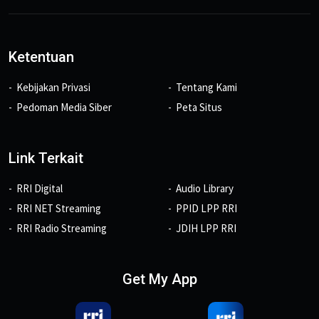
Ketentuan
Kebijakan Privasi
Tentang Kami
Pedoman Media Siber
Peta Situs
Link Terkait
RRI Digital
Audio Library
RRI NET Streaming
PPID LPP RRI
RRI Radio Streaming
JDIH LPP RRI
Get My App