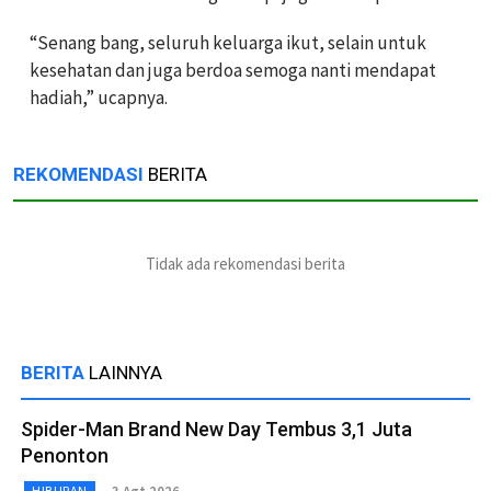
“Senang bang, seluruh keluarga ikut, selain untuk
kesehatan dan juga berdoa semoga nanti mendapat
hadiah,” ucapnya.
REKOMENDASI
BERITA
Tidak ada rekomendasi berita
BERITA
LAINNYA
Spider-Man Brand New Day Tembus 3,1 Juta
Penonton
HIBURAN