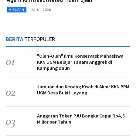
28 Jul 2026
HIBURAN
BERITA
TERPOPULER
"Oleh-Oleh" Ilmu Konservasi: Mahasiswa
01
KKN UGM Belajar Tanam Anggrek di
Kampung Daun
Jamuan dan Kenang Kisah di Akhir KKN PPM
02
UGM Desa Bukit Layang
Anggaran Token PJU Bangka Capai Rp4,5
03
Miliar per Tahun