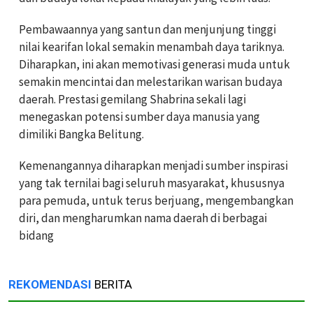
Pembawaannya yang santun dan menjunjung tinggi
nilai kearifan lokal semakin menambah daya tariknya.
Diharapkan, ini akan memotivasi generasi muda untuk
semakin mencintai dan melestarikan warisan budaya
daerah. Prestasi gemilang Shabrina sekali lagi
menegaskan potensi sumber daya manusia yang
dimiliki Bangka Belitung.
Kemenangannya diharapkan menjadi sumber inspirasi
yang tak ternilai bagi seluruh masyarakat, khususnya
para pemuda, untuk terus berjuang, mengembangkan
diri, dan mengharumkan nama daerah di berbagai
bidang
REKOMENDASI
BERITA