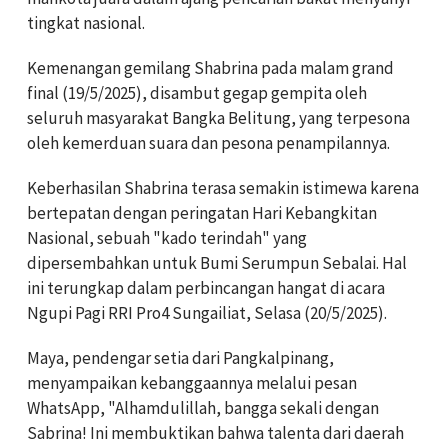
tingkat nasional.
Kemenangan gemilang Shabrina pada malam grand
final (19/5/2025), disambut gegap gempita oleh
seluruh masyarakat Bangka Belitung, yang terpesona
oleh kemerduan suara dan pesona penampilannya.
Keberhasilan Shabrina terasa semakin istimewa karena
bertepatan dengan peringatan Hari Kebangkitan
Nasional, sebuah "kado terindah" yang
dipersembahkan untuk Bumi Serumpun Sebalai. Hal
ini terungkap dalam perbincangan hangat di acara
Ngupi Pagi RRI Pro4 Sungailiat, Selasa (20/5/2025).
Maya, pendengar setia dari Pangkalpinang,
menyampaikan kebanggaannya melalui pesan
WhatsApp, "Alhamdulillah, bangga sekali dengan
Sabrina! Ini membuktikan bahwa talenta dari daerah