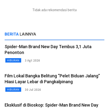
Tidak ada rekomendasi berita
BERITA
LAINNYA
Spider-Man Brand New Day Tembus 3,1 Juta
Penonton
3 Agt 2026
HIBURAN
Film Lokal Bangka Belitung “Pelet Biduan Jalang”
Hiasi Layar Lebar di Pangkalpinang
30 Jul 2026
HIBURAN
Eksklusif di Bioskop: Spider-Man Brand New Day