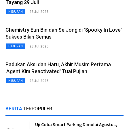
Tayang 29 Juli
28 Jul 2026
HIBURAN
Chemistry Eun Bin dan Se Jong di 'Spooky In Love'
Sukses Bikin Gemas
28 Jul 2026
HIBURAN
Padukan Aksi dan Haru, Akhir Musim Pertama
'Agent Kim Reactivated' Tuai Pujian
28 Jul 2026
HIBURAN
BERITA
TERPOPULER
Uji Coba Smart Parking Dimulai Agustus,