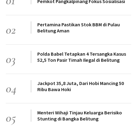
01
Pemkot Pangkalpinang Fokus Sosialisasi
Pertamina Pastikan Stok BBM di Pulau
02
Belitung Aman
Polda Babel Tetapkan 4 Tersangka Kasus
03
52,5 Ton Pasir Timah Ilegal di Belitung
Jackpot 35,8 Juta, Dari Hobi Mancing 50
04
Ribu Bawa Hoki
Menteri Wihaji Tinjau Keluarga Berisiko
05
Stunting di Bangka Belitung