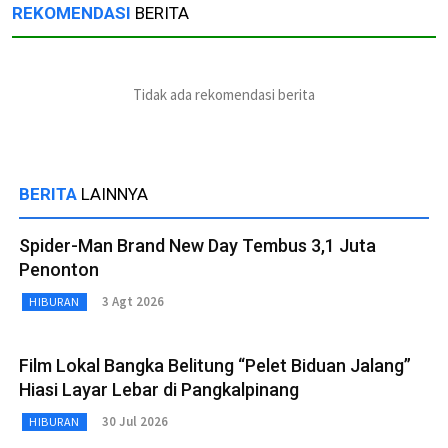
REKOMENDASI
BERITA
Tidak ada rekomendasi berita
BERITA
LAINNYA
Spider-Man Brand New Day Tembus 3,1 Juta
Penonton
3 Agt 2026
HIBURAN
Film Lokal Bangka Belitung “Pelet Biduan Jalang”
Hiasi Layar Lebar di Pangkalpinang
30 Jul 2026
HIBURAN