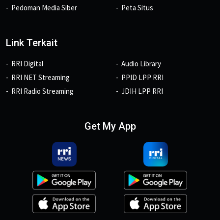
Pedoman Media Siber
Peta Situs
Link Terkait
RRI Digital
Audio Library
RRI NET Streaming
PPID LPP RRI
RRI Radio Streaming
JDIH LPP RRI
Get My App