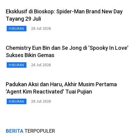
Eksklusif di Bioskop: Spider-Man Brand New Day
Tayang 29 Juli
28 Jul 2026
HIBURAN
Chemistry Eun Bin dan Se Jong di 'Spooky In Love'
Sukses Bikin Gemas
28 Jul 2026
HIBURAN
Padukan Aksi dan Haru, Akhir Musim Pertama
'Agent Kim Reactivated' Tuai Pujian
28 Jul 2026
HIBURAN
BERITA
TERPOPULER