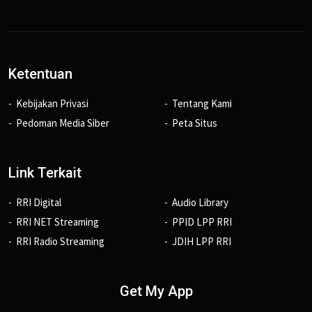
Ketentuan
Kebijakan Privasi
Tentang Kami
Pedoman Media Siber
Peta Situs
Link Terkait
RRI Digital
Audio Library
RRI NET Streaming
PPID LPP RRI
RRI Radio Streaming
JDIH LPP RRI
Get My App