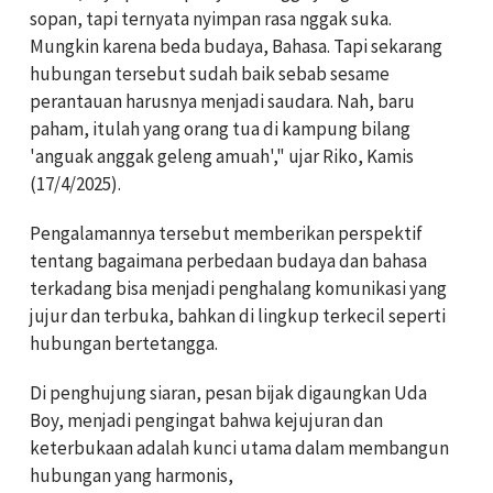
sopan, tapi ternyata nyimpan rasa nggak suka.
Mungkin karena beda budaya, Bahasa. Tapi sekarang
hubungan tersebut sudah baik sebab sesame
perantauan harusnya menjadi saudara. Nah, baru
paham, itulah yang orang tua di kampung bilang
'anguak anggak geleng amuah'," ujar Riko, Kamis
(17/4/2025).
Pengalamannya tersebut memberikan perspektif
tentang bagaimana perbedaan budaya dan bahasa
terkadang bisa menjadi penghalang komunikasi yang
jujur dan terbuka, bahkan di lingkup terkecil seperti
hubungan bertetangga.
Di penghujung siaran, pesan bijak digaungkan Uda
Boy, menjadi pengingat bahwa kejujuran dan
keterbukaan adalah kunci utama dalam membangun
hubungan yang harmonis,