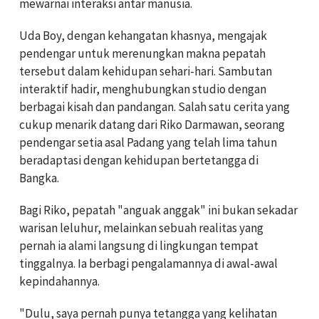
mewarnai interaksi antar manusia.
Uda Boy, dengan kehangatan khasnya, mengajak
pendengar untuk merenungkan makna pepatah
tersebut dalam kehidupan sehari-hari. Sambutan
interaktif hadir, menghubungkan studio dengan
berbagai kisah dan pandangan. Salah satu cerita yang
cukup menarik datang dari Riko Darmawan, seorang
pendengar setia asal Padang yang telah lima tahun
beradaptasi dengan kehidupan bertetangga di
Bangka.
Bagi Riko, pepatah "anguak anggak" ini bukan sekadar
warisan leluhur, melainkan sebuah realitas yang
pernah ia alami langsung di lingkungan tempat
tinggalnya. Ia berbagi pengalamannya di awal-awal
kepindahannya.
"Dulu, saya pernah punya tetangga yang kelihatan