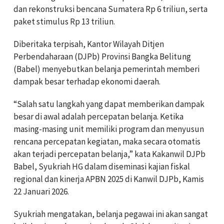
dan rekonstruksi bencana Sumatera Rp 6 triliun, serta
paket stimulus Rp 13 triliun.
Diberitaka terpisah, Kantor Wilayah Ditjen
Perbendaharaan (DJPb) Provinsi Bangka Belitung
(Babel) menyebutkan belanja pemerintah memberi
dampak besar terhadap ekonomi daerah.
“Salah satu langkah yang dapat memberikan dampak
besar di awal adalah percepatan belanja. Ketika
masing-masing unit memiliki program dan menyusun
rencana percepatan kegiatan, maka secara otomatis
akan terjadi percepatan belanja,” kata Kakanwil DJPb
Babel, Syukriah HG dalam diseminasi kajian fiskal
regional dan kinerja APBN 2025 di Kanwil DJPb, Kamis
22 Januari 2026.
Syukriah mengatakan, belanja pegawai ini akan sangat