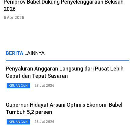
Pemprov Babel Dukung Penyelenggaraan Bekisah
2026
6 Apr 2026
BERITA
LAINNYA
Penyaluran Anggaran Langsung dari Pusat Lebih
Cepat dan Tepat Sasaran
28 Jul 2026
KEUANGAN
Gubernur Hidayat Arsani Optimis Ekonomi Babel
Tumbuh 5,2 persen
28 Jul 2026
KEUANGAN