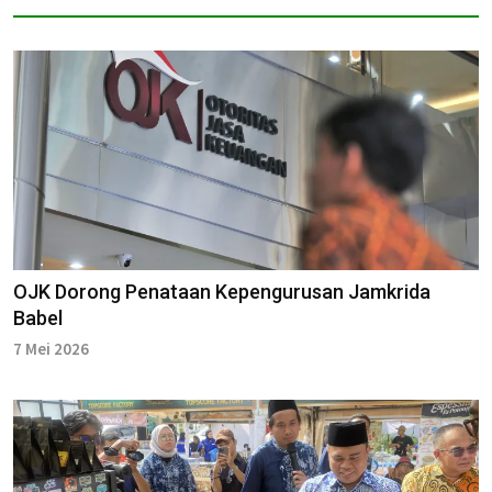
OJK Dorong Penataan Kepengurusan Jamkrida
Babel
7 Mei 2026