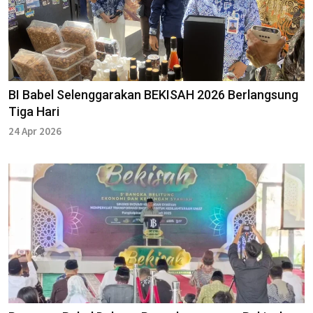
BI Babel Selenggarakan BEKISAH 2026 Berlangsung
Tiga Hari
24 Apr 2026