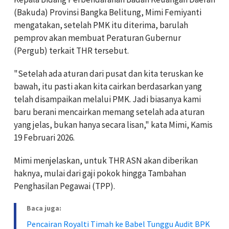
(Bakuda) Provinsi Bangka Belitung, Mimi Femiyanti
mengatakan, setelah PMK itu diterima, barulah
pemprov akan membuat Peraturan Gubernur
(Pergub) terkait THR tersebut.
"Setelah ada aturan dari pusat dan kita teruskan ke
bawah, itu pasti akan kita cairkan berdasarkan yang
telah disampaikan melalui PMK. Jadi biasanya kami
baru berani mencairkan memang setelah ada aturan
yang jelas, bukan hanya secara lisan," kata Mimi, Kamis
19 Februari 2026.
Mimi menjelaskan, untuk THR ASN akan diberikan
haknya, mulai dari gaji pokok hingga Tambahan
Penghasilan Pegawai (TPP).
Baca juga:
Pencairan Royalti Timah ke Babel Tunggu Audit BPK