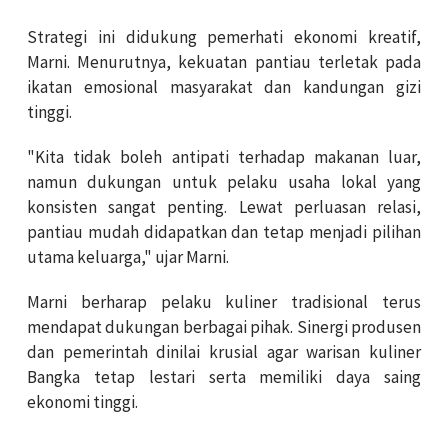
Strategi ini didukung pemerhati ekonomi kreatif,
Marni. Menurutnya, kekuatan pantiau terletak pada
ikatan emosional masyarakat dan kandungan gizi
tinggi.
"Kita tidak boleh antipati terhadap makanan luar,
namun dukungan untuk pelaku usaha lokal yang
konsisten sangat penting. Lewat perluasan relasi,
pantiau mudah didapatkan dan tetap menjadi pilihan
utama keluarga," ujar Marni.
Marni berharap pelaku kuliner tradisional terus
mendapat dukungan berbagai pihak. Sinergi produsen
dan pemerintah dinilai krusial agar warisan kuliner
Bangka tetap lestari serta memiliki daya saing
ekonomi tinggi.