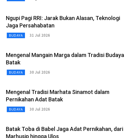
Ngupi Pagi RRI: Jarak Bukan Alasan, Teknologi
Jaga Persahabatan
31 Jul 2026
BUDAYA
Mengenal Mangain Marga dalam Tradisi Budaya
Batak
30 Jul 2026
BUDAYA
Mengenal Tradisi Marhata Sinamot dalam
Pernikahan Adat Batak
30 Jul 2026
BUDAYA
Batak Toba di Babel Jaga Adat Pernikahan, dari
Marhusip hingga Ulos