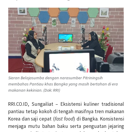
Siaran Belajasumba dengan narasumber Pitriningsih
membahas Pantiau khas Bangka yang masih bertahan di era
makanan kekinian. (Dok: RRI)
RRI.CO.ID, Sungailiat – Eksistensi kuliner tradisional
pantiau tetap kokoh di tengah masifnya tren makanan
Korea dan saji cepat (
fast food
) di Bangka. Konsistensi
menjaga mutu bahan baku serta penguatan jejaring