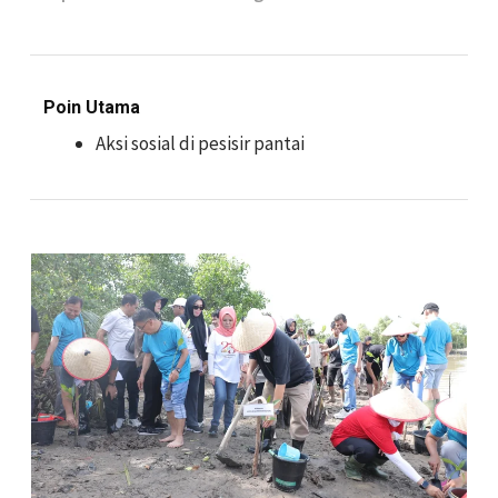
Poin Utama
Aksi sosial di pesisir pantai