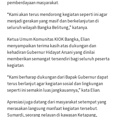
pemberdayaan masyarakat.
“Kami akan terus mendorong kegiatan seperti ini agar
menjadi gerakan yang masif dan berkelanjutan di
seluruh wilayah Bangka Belitung,” katanya.
Ketua Umum Komunitas KIOK Bangka, Elian
menyampaikan terima kasih atas dukungan dan
kehadiran Gubernur Hidayat Arsani yang dinilai
memberikan semangat tersendiri bagi seluruh peserta
kegiatan.
“Kami berharap dukungan dari Bapak Gubernur dapat
terus berlanjut agar kegiatan sosial dan lingkungan
seperti ini semakin luas jangkauannya,” kata Elian.
Apresiasi juga datang dari masyarakat setempat yang
merasakan langsung manfaat kegiatan tersebut.
Sumardi, seorang nelayan di kawasan Ketapang,