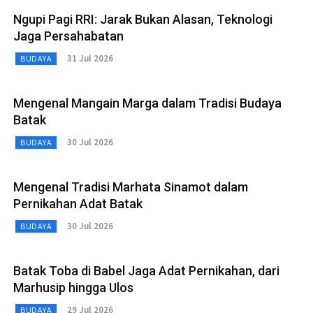
Ngupi Pagi RRI: Jarak Bukan Alasan, Teknologi
Jaga Persahabatan
31 Jul 2026
BUDAYA
Mengenal Mangain Marga dalam Tradisi Budaya
Batak
30 Jul 2026
BUDAYA
Mengenal Tradisi Marhata Sinamot dalam
Pernikahan Adat Batak
30 Jul 2026
BUDAYA
Batak Toba di Babel Jaga Adat Pernikahan, dari
Marhusip hingga Ulos
29 Jul 2026
BUDAYA