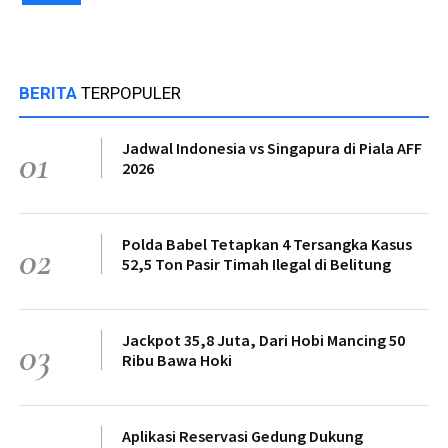
BERITA
TERPOPULER
Jadwal Indonesia vs Singapura di Piala AFF
01
2026
Polda Babel Tetapkan 4 Tersangka Kasus
02
52,5 Ton Pasir Timah Ilegal di Belitung
Jackpot 35,8 Juta, Dari Hobi Mancing 50
03
Ribu Bawa Hoki
Aplikasi Reservasi Gedung Dukung