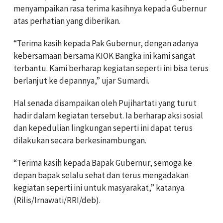
menyampaikan rasa terima kasihnya kepada Gubernur
atas perhatian yang diberikan.
“Terima kasih kepada Pak Gubernur, dengan adanya
kebersamaan bersama KIOK Bangka ini kami sangat
terbantu. Kami berharap kegiatan seperti ini bisa terus
berlanjut ke depannya,” ujar Sumardi.
Hal senada disampaikan oleh Pujihartati yang turut
hadir dalam kegiatan tersebut. Ia berharap aksi sosial
dan kepedulian lingkungan seperti ini dapat terus
dilakukan secara berkesinambungan.
“Terima kasih kepada Bapak Gubernur, semoga ke
depan bapak selalu sehat dan terus mengadakan
kegiatan seperti ini untuk masyarakat,” katanya.
(Rilis/Irnawati/RRI/deb).