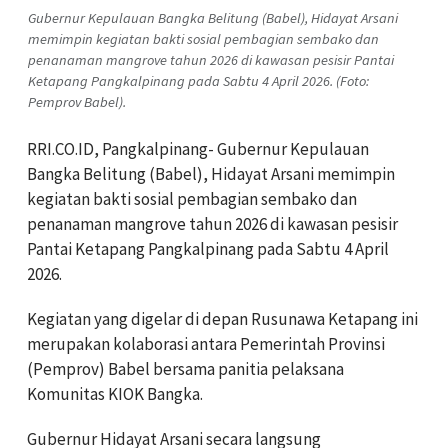
Gubernur Kepulauan Bangka Belitung (Babel), Hidayat Arsani
memimpin kegiatan bakti sosial pembagian sembako dan
penanaman mangrove tahun 2026 di kawasan pesisir Pantai
Ketapang Pangkalpinang pada Sabtu 4 April 2026. (Foto:
Pemprov Babel).
RRI.CO.ID, Pangkalpinang- Gubernur Kepulauan
Bangka Belitung (Babel), Hidayat Arsani memimpin
kegiatan bakti sosial pembagian sembako dan
penanaman mangrove tahun 2026 di kawasan pesisir
Pantai Ketapang Pangkalpinang pada Sabtu 4 April
2026.
Kegiatan yang digelar di depan Rusunawa Ketapang ini
merupakan kolaborasi antara Pemerintah Provinsi
(Pemprov) Babel bersama panitia pelaksana
Komunitas KIOK Bangka.
Gubernur Hidayat Arsani secara langsung