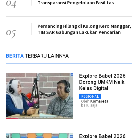
04
Transparansi Pengelolaan Fasilitas
Pemancing Hilang di Kulong Kero Manggar,
05
TIM SAR Gabungan Lakukan Pencarian
BERITA
TERBARU LAINNYA
Explore Babel 2026
Dorong UMKM Naik
Kelas Digital
REGIONAL
Oleh
Komareta
baru saja
Explore Babel 2026