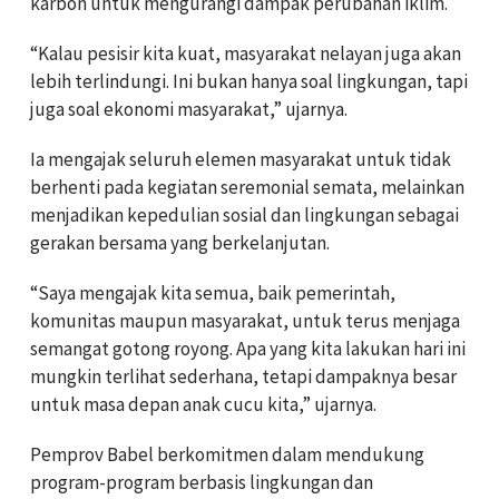
karbon untuk mengurangi dampak perubahan iklim.
“Kalau pesisir kita kuat, masyarakat nelayan juga akan
lebih terlindungi. Ini bukan hanya soal lingkungan, tapi
juga soal ekonomi masyarakat,” ujarnya.
Ia mengajak seluruh elemen masyarakat untuk tidak
berhenti pada kegiatan seremonial semata, melainkan
menjadikan kepedulian sosial dan lingkungan sebagai
gerakan bersama yang berkelanjutan.
“Saya mengajak kita semua, baik pemerintah,
komunitas maupun masyarakat, untuk terus menjaga
semangat gotong royong. Apa yang kita lakukan hari ini
mungkin terlihat sederhana, tetapi dampaknya besar
untuk masa depan anak cucu kita,” ujarnya.
Pemprov Babel berkomitmen dalam mendukung
program-program berbasis lingkungan dan