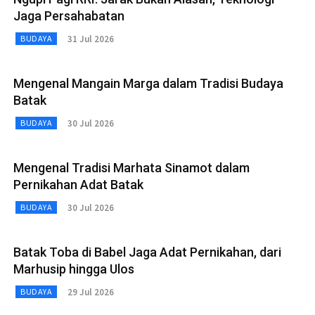
Jaga Persahabatan
31 Jul 2026
BUDAYA
Mengenal Mangain Marga dalam Tradisi Budaya
Batak
30 Jul 2026
BUDAYA
Mengenal Tradisi Marhata Sinamot dalam
Pernikahan Adat Batak
30 Jul 2026
BUDAYA
Batak Toba di Babel Jaga Adat Pernikahan, dari
Marhusip hingga Ulos
29 Jul 2026
BUDAYA