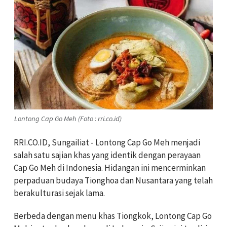
Lontong Cap Go Meh (Foto : rri.co.id)
RRI.CO.ID, Sungailiat - Lontong Cap Go Meh menjadi
salah satu sajian khas yang identik dengan perayaan
Cap Go Meh di Indonesia. Hidangan ini mencerminkan
perpaduan budaya Tionghoa dan Nusantara yang telah
berakulturasi sejak lama.
Berbeda dengan menu khas Tiongkok, Lontong Cap Go