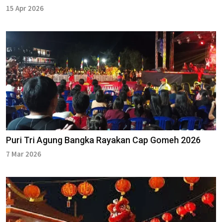
15 Apr 2026
Puri Tri Agung Bangka Rayakan Cap Gomeh 2026
7 Mar 2026