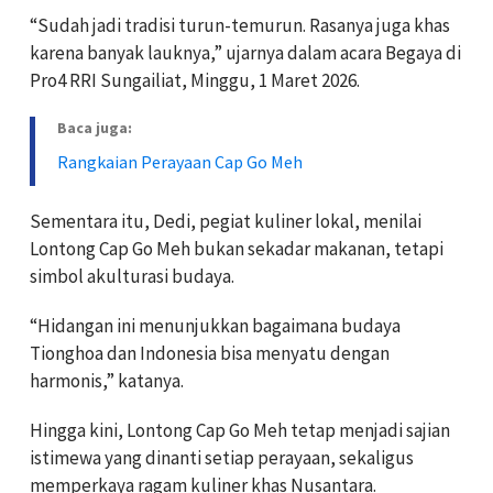
“Sudah jadi tradisi turun-temurun. Rasanya juga khas
karena banyak lauknya,” ujarnya dalam acara Begaya di
Pro4 RRI Sungailiat, Minggu, 1 Maret 2026.
Baca juga:
Rangkaian Perayaan Cap Go Meh
Sementara itu, Dedi, pegiat kuliner lokal, menilai
Lontong Cap Go Meh bukan sekadar makanan, tetapi
simbol akulturasi budaya.
“Hidangan ini menunjukkan bagaimana budaya
Tionghoa dan Indonesia bisa menyatu dengan
harmonis,” katanya.
Hingga kini, Lontong Cap Go Meh tetap menjadi sajian
istimewa yang dinanti setiap perayaan, sekaligus
memperkaya ragam kuliner khas Nusantara.