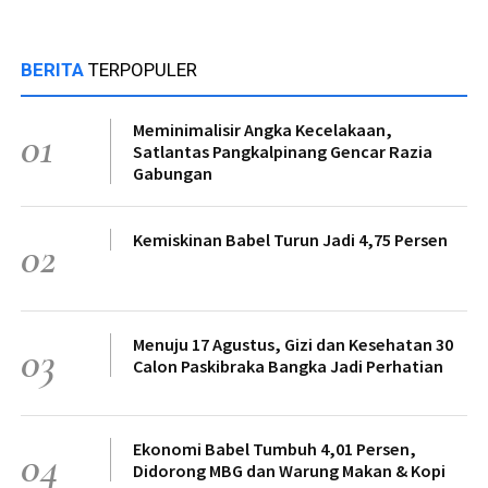
BERITA
TERPOPULER
Meminimalisir Angka Kecelakaan,
01
Satlantas Pangkalpinang Gencar Razia
Gabungan
Kemiskinan Babel Turun Jadi 4,75 Persen
02
Menuju 17 Agustus, Gizi dan Kesehatan 30
03
Calon Paskibraka Bangka Jadi Perhatian
Ekonomi Babel Tumbuh 4,01 Persen,
04
Didorong MBG dan Warung Makan & Kopi