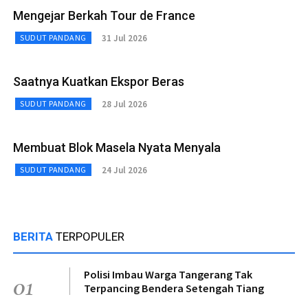
Mengejar Berkah Tour de France
31 Jul 2026
SUDUT PANDANG
Saatnya Kuatkan Ekspor Beras
28 Jul 2026
SUDUT PANDANG
Membuat Blok Masela Nyata Menyala
24 Jul 2026
SUDUT PANDANG
BERITA
TERPOPULER
Polisi Imbau Warga Tangerang Tak
01
Terpancing Bendera Setengah Tiang