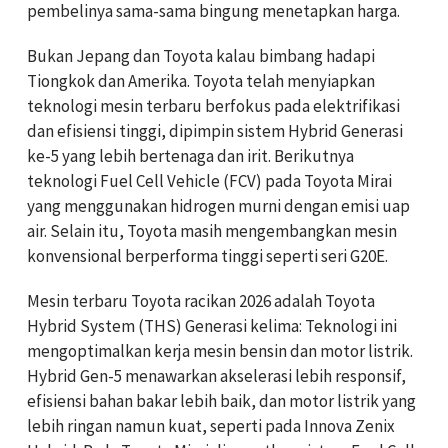
pembelinya sama-sama bingung menetapkan harga.
Bukan Jepang dan Toyota kalau bimbang hadapi
Tiongkok dan Amerika. Toyota telah menyiapkan
teknologi mesin terbaru berfokus pada elektrifikasi
dan efisiensi tinggi, dipimpin sistem Hybrid Generasi
ke-5 yang lebih bertenaga dan irit. Berikutnya
teknologi Fuel Cell Vehicle (FCV) pada Toyota Mirai
yang menggunakan hidrogen murni dengan emisi uap
air. Selain itu, Toyota masih mengembangkan mesin
konvensional berperforma tinggi seperti seri G20E.
Mesin terbaru Toyota racikan 2026 adalah Toyota
Hybrid System (THS) Generasi kelima: Teknologi ini
mengoptimalkan kerja mesin bensin dan motor listrik.
Hybrid Gen-5 menawarkan akselerasi lebih responsif,
efisiensi bahan bakar lebih baik, dan motor listrik yang
lebih ringan namun kuat, seperti pada Innova Zenix