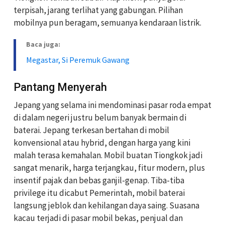
terpisah, jarang terlihat yang gabungan. Pilihan
mobilnya pun beragam, semuanya kendaraan listrik.
Baca juga:
Megastar, Si Peremuk Gawang
Pantang Menyerah
Jepang yang selama ini mendominasi pasar roda empat
di dalam negeri justru belum banyak bermain di
baterai. Jepang terkesan bertahan di mobil
konvensional atau hybrid, dengan harga yang kini
malah terasa kemahalan. Mobil buatan Tiongkok jadi
sangat menarik, harga terjangkau, fitur modern, plus
insentif pajak dan bebas ganjil-genap. Tiba-tiba
privilege itu dicabut Pemerintah, mobil baterai
langsung jeblok dan kehilangan daya saing. Suasana
kacau terjadi di pasar mobil bekas, penjual dan