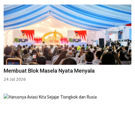
Membuat Blok Masela Nyata Menyala
24 Jul 2026