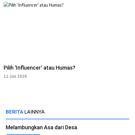
Pilih 'Influencer' atau Humas?
11 Jun 2026
BERITA
LAINNYA
Melambungkan Asa dari Desa