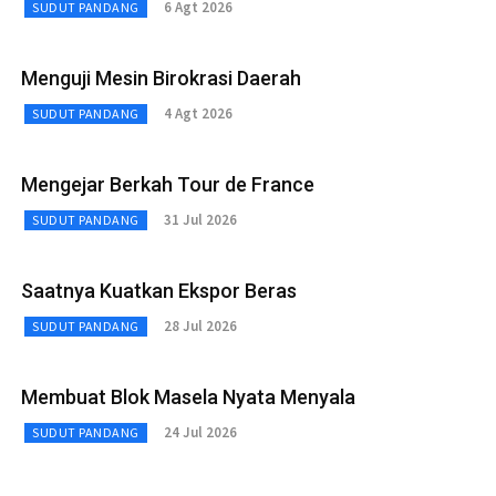
6 Agt 2026
SUDUT PANDANG
Menguji Mesin Birokrasi Daerah
4 Agt 2026
SUDUT PANDANG
Mengejar Berkah Tour de France
31 Jul 2026
SUDUT PANDANG
Saatnya Kuatkan Ekspor Beras
28 Jul 2026
SUDUT PANDANG
Membuat Blok Masela Nyata Menyala
24 Jul 2026
SUDUT PANDANG