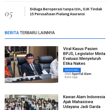
Diduga Beroperasi tanpa Izin, OJK Tindak
05
15 Perusahaan Pialang Asuransi
BERITA
TERBARU LAINNYA
Viral Kasus Pasien
BPJS, Legislator Minta
Evaluasi Menyeluruh
Etika Nakes
NASIONAL
Oleh
Syariful Alam
baru saja
Kawan Alam Indonesia
Ajak Mahasiswa
Udayana Jadi Garda