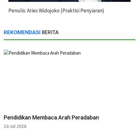
Penulis: Aries Widojoko (Praktisi Penyiaran)
REKOMENDASI
BERITA
Pendidikan Membaca Arah Peradaban
10 Jul 2026