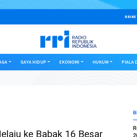
RRINE
AGA
GAYA HIDUP
EKONOMI
HUKUM
PIALA 
B
R
elaju ke Babak 16 Besar
2