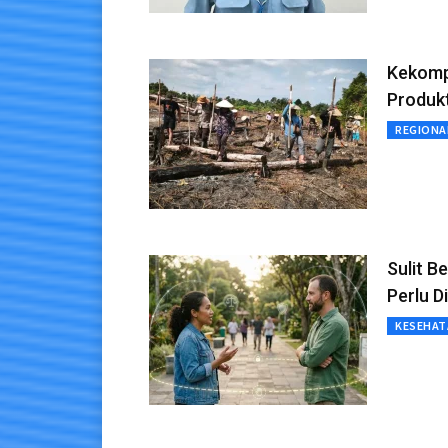
Kekomp
Produkt
REGIONA
Sulit B
Perlu D
KESEHAT