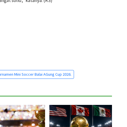
ngat solid,” katanya. (RS)
urnamen Mini Soccer Balai AGung Cup 2026.