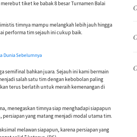
merebut tiket ke babak 8 besar Turnamen Balai
imistis timnya mampu melangkah lebih jauh hingga
ai performa tim sejauh ini cukup baik.
la Dunia Sebelumnya
ga semifinal bahkan juara. Sejauh ini kami bermain
menjadi salah satu tim dengan kebobolan paling
akan terus berlatih untuk meraih kemenangan di
eena, menegaskan timnya siap menghadapi siapapun
, persiapan yang matang menjadi modal utama tim.
maksimal melawan siapapun, karena persiapan yang