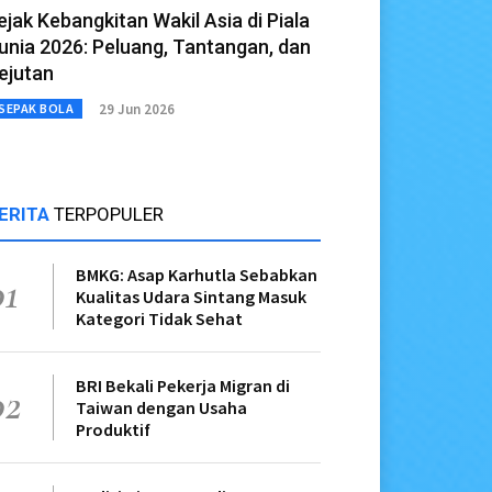
ejak Kebangkitan Wakil Asia di Piala
unia 2026: Peluang, Tantangan, dan
ejutan
29 Jun 2026
SEPAK BOLA
ERITA
TERPOPULER
BMKG: Asap Karhutla Sebabkan
01
Kualitas Udara Sintang Masuk
Kategori Tidak Sehat
BRI Bekali Pekerja Migran di
02
Taiwan dengan Usaha
Produktif