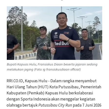
Bupati Kapuas Hulu, Fransiskus Diaan beserta jajaran sedang
melakukan joging (Foto: ig fransiskusdiaan official)
RRI.CO.ID, Kapuas Hulu - Dalam rangka menyambut
Hari Ulang Tahun (HUT) Kota Putussibau, Pemerintah
Kabupaten (Pemkab) Kapuas Hulu berkolaborasi
dengan Sporta Indonesia akan menggelar kegiatan
olahraga bertajuk
Putussibau City Run
pada 7 Juni 2026