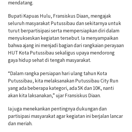
mendatang.
Bupati Kapuas Hulu, Fransiskus Diaan, mengajak
seluruh masyarakat Putussibau dan sekitarnya untuk
turut berpartisipasi serta mempersiapkan diri dalam
menyukseskan kegiatan tersebut. Ia menyampaikan
bahwa ajang ini menjadi bagian dari rangkaian perayaan
HUT Kota Putussibau sekaligus upaya mendorong
gaya hidup sehat di tengah masyarakat.
“Dalam rangka persiapan hari ulang tahun Kota
Putussibau, kita melaksanakan Putussibau City Run
yang ada beberapa kategori, ada 5K dan 10K, nanti
akan kita laksanakan,” ujar Fransiskus Diaan.
Ia juga menekankan pentingnya dukungan dan
partisipasi masyarakat agar kegiatan ini berjalan lancar
dan meriah.