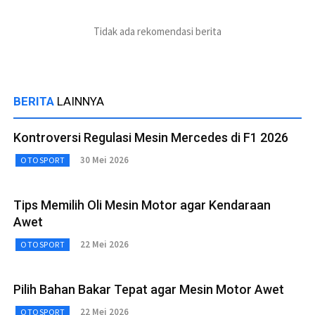
Tidak ada rekomendasi berita
BERITA
LAINNYA
Kontroversi Regulasi Mesin Mercedes di F1 2026
30 Mei 2026
OTOSPORT
Tips Memilih Oli Mesin Motor agar Kendaraan
Awet
22 Mei 2026
OTOSPORT
Pilih Bahan Bakar Tepat agar Mesin Motor Awet
22 Mei 2026
OTOSPORT