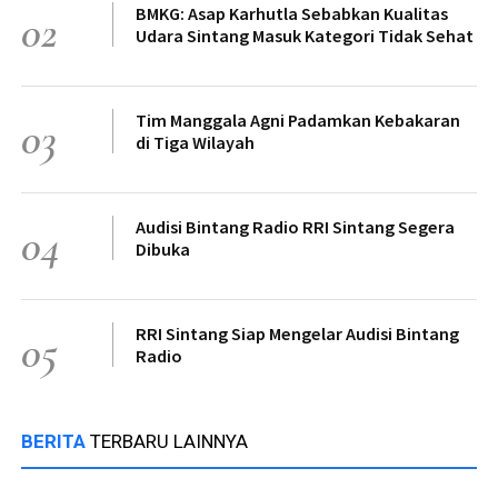
BMKG: Asap Karhutla Sebabkan Kualitas
02
Udara Sintang Masuk Kategori Tidak Sehat
Tim Manggala Agni Padamkan Kebakaran
03
di Tiga Wilayah
Audisi Bintang Radio RRI Sintang Segera
04
Dibuka
RRI Sintang Siap Mengelar Audisi Bintang
05
Radio
BERITA
TERBARU LAINNYA