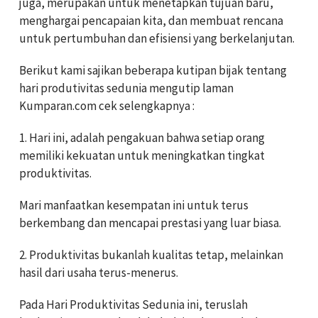
juga, merupakan untuk menetapkan tujuan baru,
menghargai pencapaian kita, dan membuat rencana
untuk pertumbuhan dan efisiensi yang berkelanjutan.
Berikut kami sajikan beberapa kutipan bijak tentang
hari produtivitas sedunia mengutip laman
Kumparan.com cek selengkapnya :
1. Hari ini, adalah pengakuan bahwa setiap orang
memiliki kekuatan untuk meningkatkan tingkat
produktivitas.
Mari manfaatkan kesempatan ini untuk terus
berkembang dan mencapai prestasi yang luar biasa.
2. Produktivitas bukanlah kualitas tetap, melainkan
hasil dari usaha terus-menerus.
Pada Hari Produktivitas Sedunia ini, teruslah