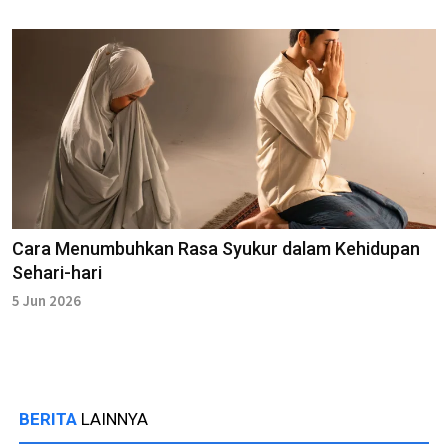
Cara Menumbuhkan Rasa Syukur dalam Kehidupan
Sehari-hari
5 Jun 2026
BERITA
LAINNYA