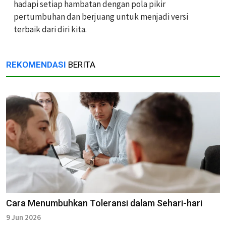
hadapi setiap hambatan dengan pola pikir
pertumbuhan dan berjuang untuk menjadi versi
terbaik dari diri kita.
REKOMENDASI
BERITA
Cara Menumbuhkan Toleransi dalam Sehari-hari
9 Jun 2026