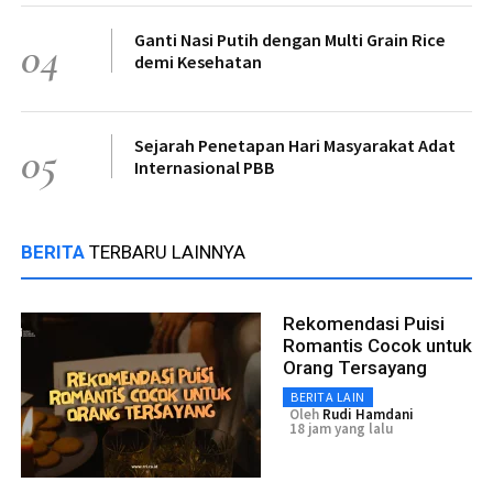
Ganti Nasi Putih dengan Multi Grain Rice
04
demi Kesehatan
Sejarah Penetapan Hari Masyarakat Adat
05
Internasional PBB
BERITA
TERBARU LAINNYA
Rekomendasi Puisi
Romantis Cocok untuk
Orang Tersayang
BERITA LAIN
Oleh
Rudi Hamdani
18 jam yang lalu