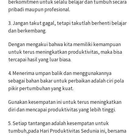
berkomitmen untuk selalu belajar dan tumbuh secara
pribadi maupun profesional.
3. Jangan takut gagal, tetapi takutlah berhenti belajar
dan berkembang.
Dengan mengakui bahwa kita memiliki kemampuan
untuk terus meningkatkan produktivitas, maka bisa
tercapai hasil yang luar biasa.
4. Menerima umpan balik dan menggunakannya
sebagai bahan bakar untuk perbaikan adalah ciri pola
pikir pertumbuhan yang kuat.
Gunakan kesempatan ini untuk terus meningkatkan
diri dan mencapai produktivitas yang lebih tinggi.
5. Setiap tantangan adalah kesempatan untuk
tumbuh,pada Hari Produktivitas Sedunia ini, bersama