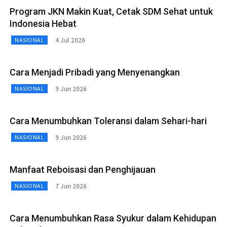
Program JKN Makin Kuat, Cetak SDM Sehat untuk
Indonesia Hebat
4 Jul 2026
NASIONAL
Cara Menjadi Pribadi yang Menyenangkan
9 Jun 2026
NASIONAL
Cara Menumbuhkan Toleransi dalam Sehari-hari
9 Jun 2026
NASIONAL
Manfaat Reboisasi dan Penghijauan
7 Jun 2026
NASIONAL
Cara Menumbuhkan Rasa Syukur dalam Kehidupan