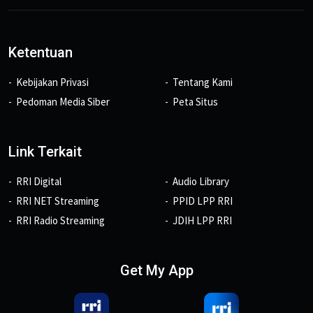
Ketentuan
Kebijakan Privasi
Tentang Kami
Pedoman Media Siber
Peta Situs
Link Terkait
RRI Digital
Audio Library
RRI NET Streaming
PPID LPP RRI
RRI Radio Streaming
JDIH LPP RRI
Get My App