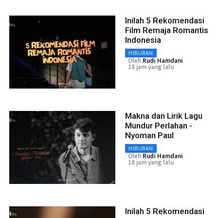
Inilah 5 Rekomendasi
Film Remaja Romantis
Indonesia
HIBURAN
Oleh
Rudi Hamdani
18 jam yang lalu
Makna dan Lirik Lagu
Mundur Perlahan -
Nyoman Paul
HIBURAN
Oleh
Rudi Hamdani
18 jam yang lalu
Inilah 5 Rekomendasi