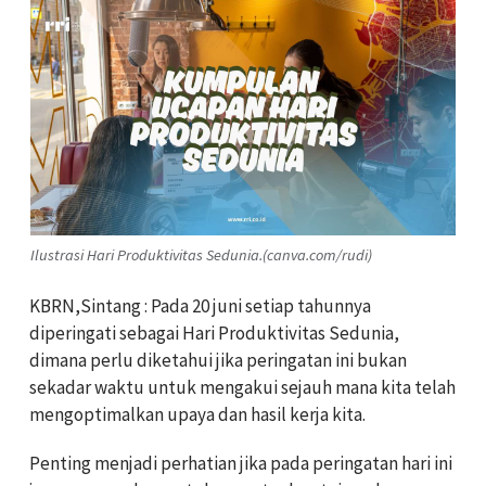
Ilustrasi Hari Produktivitas Sedunia.(canva.com/rudi)
KBRN,Sintang : Pada 20 juni setiap tahunnya
diperingati sebagai Hari Produktivitas Sedunia,
dimana perlu diketahui jika peringatan ini bukan
sekadar waktu untuk mengakui sejauh mana kita telah
mengoptimalkan upaya dan hasil kerja kita.
Penting menjadi perhatian jika pada peringatan hari ini