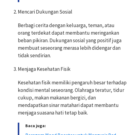
Mencari Dukungan Sosial
Berbagi cerita dengan keluarga, teman, atau
orang terdekat dapat membantu meringankan
beban pikiran. Dukungan sosial yang positif juga
membuat seseorang merasa lebih didengar dan
tidak sendirian.
Menjaga Kesehatan Fisik
Kesehatan fisik memiliki pengaruh besar terhadap
kondisi mental seseorang. Olahraga teratur, tidur
cukup, makan makanan bergizi, dan
mendapatkan sinar matahari dapat membantu
menjaga suasana hati tetap baik.
Baca juga:
Beragam Mood Booster untuk Mengusir Bad