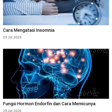
Cara Mengatasi Insomnia
29 Jul 2026
Fungsi Hormon Endorfin dan Cara Memicunya
29 Jul 2026