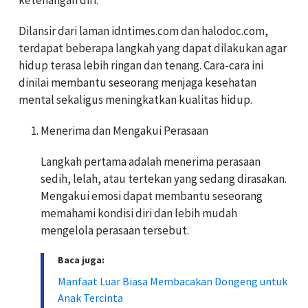
Dilansir dari laman idntimes.com dan halodoc.com,
terdapat beberapa langkah yang dapat dilakukan agar
hidup terasa lebih ringan dan tenang. Cara-cara ini
dinilai membantu seseorang menjaga kesehatan
mental sekaligus meningkatkan kualitas hidup.
Menerima dan Mengakui Perasaan
Langkah pertama adalah menerima perasaan
sedih, lelah, atau tertekan yang sedang dirasakan.
Mengakui emosi dapat membantu seseorang
memahami kondisi diri dan lebih mudah
mengelola perasaan tersebut.
Baca juga:
Manfaat Luar Biasa Membacakan Dongeng untuk
Anak Tercinta