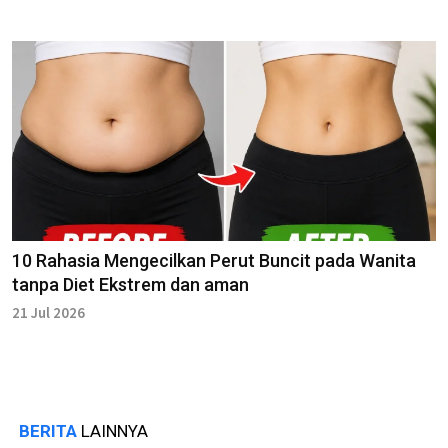
10 Rahasia Mengecilkan Perut Buncit pada Wanita
tanpa Diet Ekstrem dan aman
21 Jul 2026
BERITA
LAINNYA