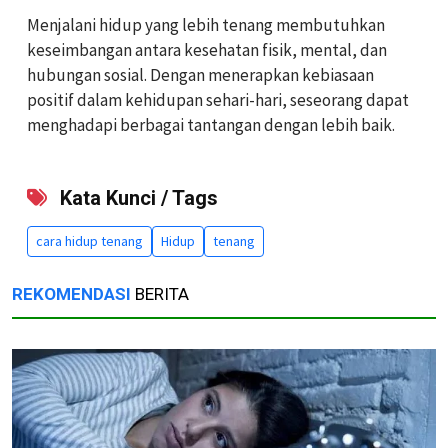
Menjalani hidup yang lebih tenang membutuhkan
keseimbangan antara kesehatan fisik, mental, dan
hubungan sosial. Dengan menerapkan kebiasaan
positif dalam kehidupan sehari-hari, seseorang dapat
menghadapi berbagai tantangan dengan lebih baik.
Kata Kunci / Tags
cara hidup tenang
Hidup
tenang
REKOMENDASI
BERITA