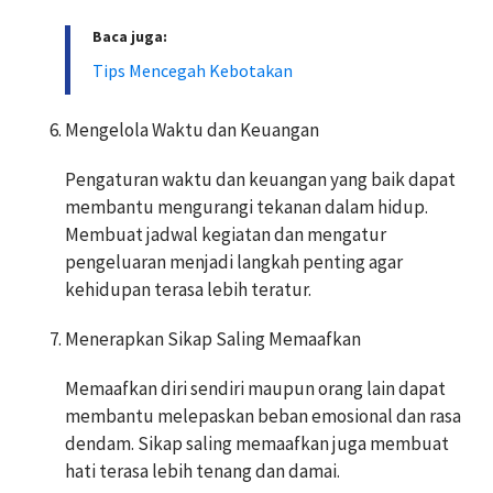
Baca juga:
Tips Mencegah Kebotakan
Mengelola Waktu dan Keuangan
Pengaturan waktu dan keuangan yang baik dapat
membantu mengurangi tekanan dalam hidup.
Membuat jadwal kegiatan dan mengatur
pengeluaran menjadi langkah penting agar
kehidupan terasa lebih teratur.
Menerapkan Sikap Saling Memaafkan
Memaafkan diri sendiri maupun orang lain dapat
membantu melepaskan beban emosional dan rasa
dendam. Sikap saling memaafkan juga membuat
hati terasa lebih tenang dan damai.