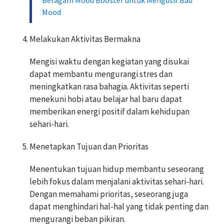
Mood
Melakukan Aktivitas Bermakna
Mengisi waktu dengan kegiatan yang disukai
dapat membantu mengurangi stres dan
meningkatkan rasa bahagia. Aktivitas seperti
menekuni hobi atau belajar hal baru dapat
memberikan energi positif dalam kehidupan
sehari-hari.
Menetapkan Tujuan dan Prioritas
Menentukan tujuan hidup membantu seseorang
lebih fokus dalam menjalani aktivitas sehari-hari.
Dengan memahami prioritas, seseorang juga
dapat menghindari hal-hal yang tidak penting dan
mengurangi beban pikiran.