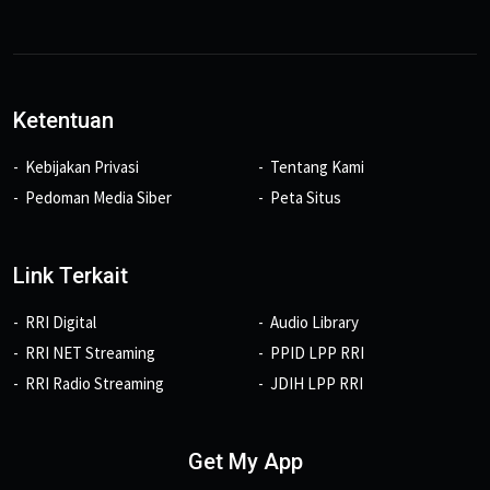
Ketentuan
Kebijakan Privasi
Tentang Kami
Pedoman Media Siber
Peta Situs
Link Terkait
RRI Digital
Audio Library
RRI NET Streaming
PPID LPP RRI
RRI Radio Streaming
JDIH LPP RRI
Get My App