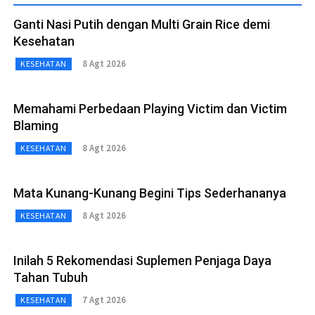
Ganti Nasi Putih dengan Multi Grain Rice demi
Kesehatan
8 Agt 2026
KESEHATAN
Memahami Perbedaan Playing Victim dan Victim
Blaming
8 Agt 2026
KESEHATAN
Mata Kunang-Kunang Begini Tips Sederhananya
8 Agt 2026
KESEHATAN
Inilah 5 Rekomendasi Suplemen Penjaga Daya
Tahan Tubuh
7 Agt 2026
KESEHATAN