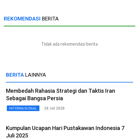
REKOMENDASI
BERITA
Tidak ada rekomendasi berita
BERITA
LAINNYA
Membedah Rahasia Strategi dan Taktis Iran
Sebagai Bangsa Persia
28 Jul 2026
INTERNASIONAL
Kumpulan Ucapan Hari Pustakawan Indonesia 7
Juli 2025