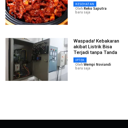
KESEHATAN
Oleh
Reko Saputra
baru saja
Waspada! Kebakaran
akibat Listrik Bisa
Terjadi tanpa Tanda
IPTEK
Oleh
Wempi Noviandi
baru saja