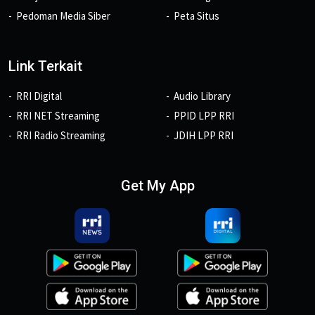
Pedoman Media Siber
Peta Situs
Link Terkait
RRI Digital
Audio Library
RRI NET Streaming
PPID LPP RRI
RRI Radio Streaming
JDIH LPP RRI
Get My App