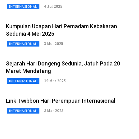
4 Jul 2025
INTERNASIONAL
Kumpulan Ucapan Hari Pemadam Kebakaran
Sedunia 4 Mei 2025
3 Mei 2025
INTERNASIONAL
Sejarah Hari Dongeng Sedunia, Jatuh Pada 20
Maret Mendatang
19 Mar 2025
INTERNASIONAL
Link Twibbon Hari Perempuan Internasional
8 Mar 2025
INTERNASIONAL