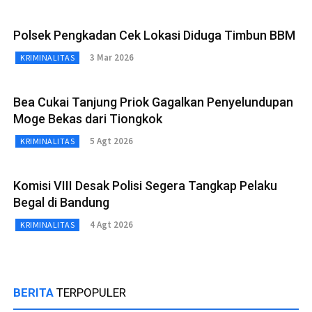
Polsek Pengkadan Cek Lokasi Diduga Timbun BBM
3 Mar 2026
KRIMINALITAS
Bea Cukai Tanjung Priok Gagalkan Penyelundupan
Moge Bekas dari Tiongkok
5 Agt 2026
KRIMINALITAS
Komisi VIII Desak Polisi Segera Tangkap Pelaku
Begal di Bandung
4 Agt 2026
KRIMINALITAS
BERITA
TERPOPULER