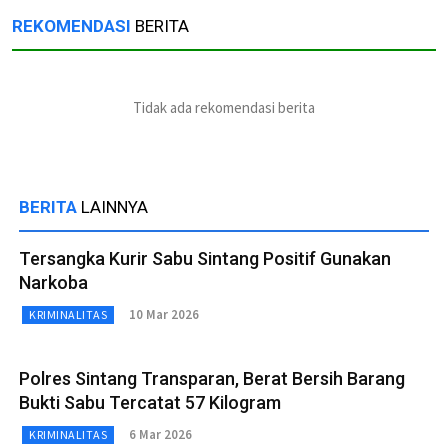
REKOMENDASI
BERITA
Tidak ada rekomendasi berita
BERITA
LAINNYA
Tersangka Kurir Sabu Sintang Positif Gunakan
Narkoba
10 Mar 2026
KRIMINALITAS
Polres Sintang Transparan, Berat Bersih Barang
Bukti Sabu Tercatat 57 Kilogram
6 Mar 2026
KRIMINALITAS