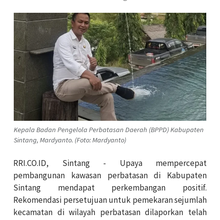
Kepala Badan Pengelola Perbatasan Daerah (BPPD) Kabupaten
Sintang, Mardyanto. (Foto: Mardyanto)
RRI.CO.ID, Sintang - Upaya mempercepat
pembangunan kawasan perbatasan di Kabupaten
Sintang mendapat perkembangan positif.
Rekomendasi persetujuan untuk pemekaran sejumlah
kecamatan di wilayah perbatasan dilaporkan telah