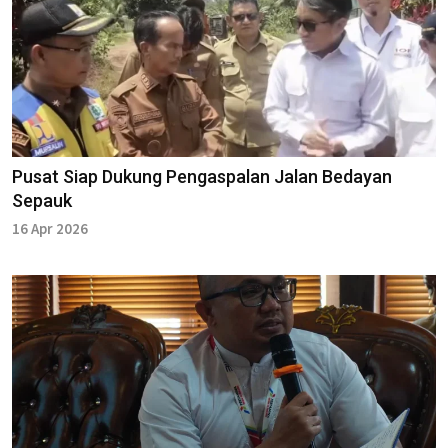
Pusat Siap Dukung Pengaspalan Jalan Bedayan
Sepauk
16 Apr 2026