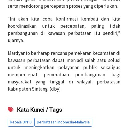
serta mendorong percepatan proses yang diperlukan.
“Ini akan kita coba konfirmasi kembali dan kita
koordinasikan untuk percepatan, paling tidak
pembangunan di kawasan perbatasan itu sendiri,”
ujarnya.
Mardyanto berharap rencana pemekaran kecamatan di
kawasan perbatasan dapat menjadi salah satu solusi
untuk meningkatkan pelayanan publik sekaligus
mempercepat pemerataan pembangunan bagi
masyarakat yang tinggal di wilayah perbatasan
Kabupaten Sintang. (dby)
Kata Kunci / Tags
kepala BPPD
perbatasan Indonesia-Malaysia