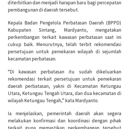
diterbitkan dan menjadi harapan baru bagi percepatan
pembangunan di daerah tersebut.
Kepala Badan Pengelola Perbatasan Daerah (BPPD)
Kabupaten Sintang, Mardyanto, mengatakan
perkembangan terkait kawasan perbatasan saat ini
cukup baik. Menurutnya, telah terbit rekomendasi
persetujuan untuk pemekaran wilayah di sejumlah
kecamatan perbatasan.
“Di kawasan perbatasan itu sudah dikeluarkan
rekomendasi terkait persetujuan untuk pemekaran
daerah perbatasan, yakni di Kecamatan Ketungau
Utara, Ketungau Tengah Utara, dan dua kecamatan di
wilayah Ketungau Tengah,” kata Mardyanto.
Ia menjelaskan, pemerintah daerah akan segera
melakukan konfirmasi dan koordinasi dengan pihak
terkait guna memastikan perkembangan tersebut