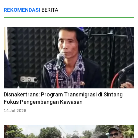
REKOMENDASI
BERITA
Disnakertrans: Program Transmigrasi di Sintang
Fokus Pengembangan Kawasan
14 Jul 2026