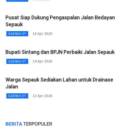
Pusat Siap Dukung Pengaspalan Jalan Bedayan
Sepauk
16 Apr 2026
DAERAH 3T
Bupati Sintang dan BPJN Perbaiki Jalan Sepauk
14 Apr 2026
DAERAH 3T
Warga Sepauk Sediakan Lahan untuk Drainase
Jalan
13 Apr 2026
DAERAH 3T
BERITA
TERPOPULER