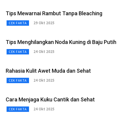
Tips Mewarnai Rambut Tanpa Bleaching
29 Okt 2025
CEK FAKTA
Tips Menghilangkan Noda Kuning di Baju Putih
24 Okt 2025
CEK FAKTA
Rahasia Kulit Awet Muda dan Sehat
24 Okt 2025
CEK FAKTA
Cara Menjaga Kuku Cantik dan Sehat
24 Okt 2025
CEK FAKTA