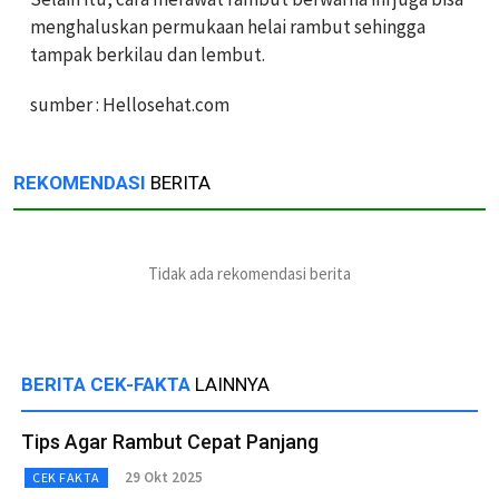
menghaluskan permukaan helai rambut sehingga
tampak berkilau dan lembut.
sumber : Hellosehat.com
REKOMENDASI
BERITA
Tidak ada rekomendasi berita
BERITA CEK-FAKTA
LAINNYA
Tips Agar Rambut Cepat Panjang
29 Okt 2025
CEK FAKTA