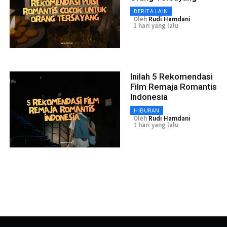
BERITA LAIN
Oleh
Rudi Hamdani
1 hari yang lalu
Inilah 5 Rekomendasi
Film Remaja Romantis
Indonesia
HIBURAN
Oleh
Rudi Hamdani
1 hari yang lalu