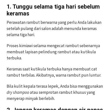
1. Tunggu selama tiga hari sebelum
keramas
Perawatan rambut berwarna yang perlu Anda lakukan
setelah pulang dari salon adalah menunda keramas
selama tiga hari.
Proses kimiawi selama mengecat rambut sebenarnya
membuat lapisan pelindung rambut atau kutikula
terbuka.
Keramas saat kutikula terbuka hanya membuat cat
rambut terbilas. Akibatnya, warna rambut pun luntur.
Bila kulit kepala terasa lepek, Anda bisa menggunakan
dry shampoo
atau semprotan rambut khusus yang
menyerap minyak berlebih.
2. Jangan keramas dengan air panas