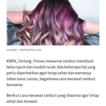
sumber : Hellosehat.com
KBRN, Sintang : Proses mewarnai rambut membuat
helai rapuh dan mudah rusak. Ada beberapa hal yang
perlu diperhatikan agar tetap sehat dan warnanya
tahan lama. Lantas, bagaimana cara merawat rambut
berwarna
Berikut cara merawat rambut yang diwarnai agar tetap
sehat dan terawat.