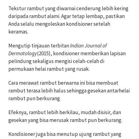
Tekstur rambut yang diwarnai cenderung lebih kering
daripada rambut alami. Agar tetap lembap, pastikan
Anda selalu mengoleskan kondisioner setelah
keramas.
Mengutip tinjauan terbitan
Indian Journal of
Dermatology
(2015), kondisioner memberikan lapisan
pelindung sekaligus mengisi celah-celah di
permukaan helai rambut yang rusak.
Cara merawat rambut berwarna ini bisa membuat
rambut terasa lebih halus sehingga gesekan antarhelai
rambut pun berkurang.
Efeknya, rambut lebih berkilau, mudah disisir, dan
gesekan yang bisa merusak rambut pun berkurang.
Kondisioner juga bisa menutup ujung rambut yang