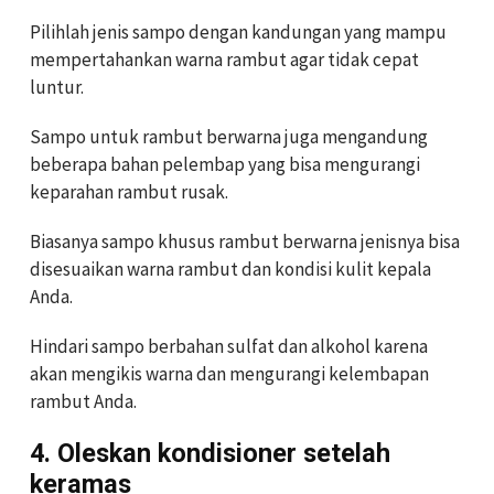
Pilihlah jenis sampo dengan kandungan yang mampu
mempertahankan warna rambut agar tidak cepat
luntur.
Sampo untuk rambut berwarna juga mengandung
beberapa bahan pelembap yang bisa mengurangi
keparahan rambut rusak.
Biasanya sampo khusus rambut berwarna jenisnya bisa
disesuaikan warna rambut dan kondisi kulit kepala
Anda.
Hindari sampo berbahan sulfat dan alkohol karena
akan mengikis warna dan mengurangi kelembapan
rambut Anda.
4. Oleskan kondisioner setelah
keramas