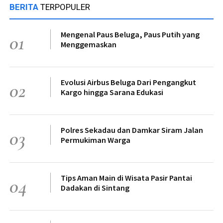
BERITA
TERPOPULER
Mengenal Paus Beluga, Paus Putih yang
01
Menggemaskan
Evolusi Airbus Beluga Dari Pengangkut
02
Kargo hingga Sarana Edukasi
Polres Sekadau dan Damkar Siram Jalan
03
Permukiman Warga
Tips Aman Main di Wisata Pasir Pantai
04
Dadakan di Sintang