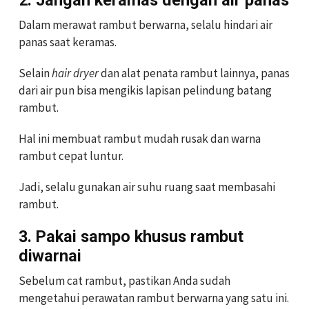
Dalam merawat rambut berwarna, selalu hindari air
panas saat keramas.
Selain
hair dryer
dan alat penata rambut lainnya, panas
dari air pun bisa mengikis lapisan pelindung batang
rambut.
Hal ini membuat rambut mudah rusak dan warna
rambut cepat luntur.
Jadi, selalu gunakan air suhu ruang saat membasahi
rambut.
3. Pakai sampo khusus rambut
diwarnai
Sebelum cat rambut, pastikan Anda sudah
mengetahui perawatan rambut berwarna yang satu ini.