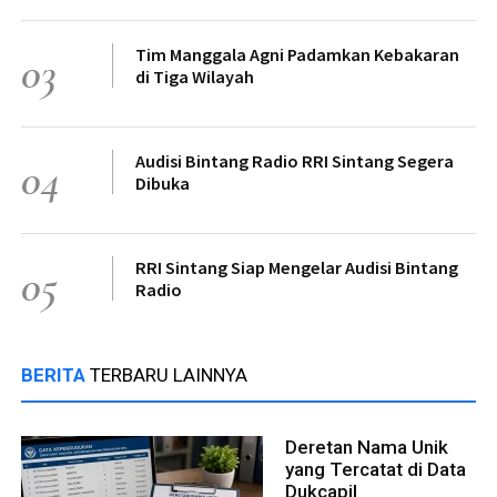
Tim Manggala Agni Padamkan Kebakaran
03
di Tiga Wilayah
Audisi Bintang Radio RRI Sintang Segera
04
Dibuka
RRI Sintang Siap Mengelar Audisi Bintang
05
Radio
BERITA
TERBARU LAINNYA
Deretan Nama Unik
yang Tercatat di Data
Dukcapil