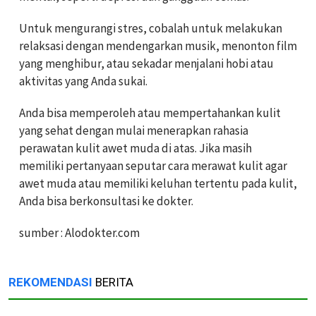
Untuk mengurangi stres, cobalah untuk melakukan
relaksasi dengan mendengarkan musik, menonton film
yang menghibur, atau sekadar menjalani hobi atau
aktivitas yang Anda sukai.
Anda bisa memperoleh atau mempertahankan kulit
yang sehat dengan mulai menerapkan rahasia
perawatan kulit awet muda di atas. Jika masih
memiliki pertanyaan seputar cara merawat kulit agar
awet muda atau memiliki keluhan tertentu pada kulit,
Anda bisa berkonsultasi ke dokter.
sumber : Alodokter.com
REKOMENDASI
BERITA