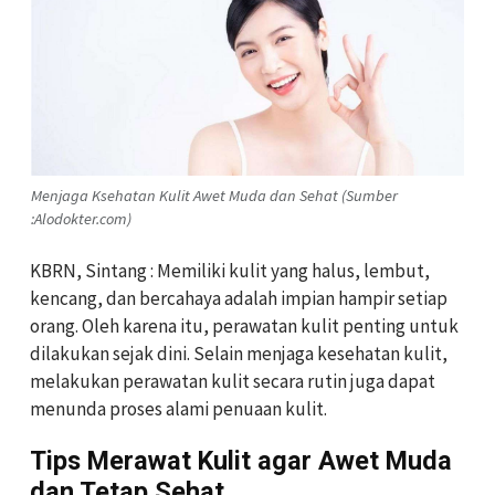
Menjaga Ksehatan Kulit Awet Muda dan Sehat (Sumber
:Alodokter.com)
KBRN, Sintang : Memiliki kulit yang halus, lembut,
kencang, dan bercahaya adalah impian hampir setiap
orang. Oleh karena itu, perawatan kulit penting untuk
dilakukan sejak dini. Selain menjaga kesehatan kulit,
melakukan perawatan kulit secara rutin juga dapat
menunda proses alami penuaan kulit.
Tips Merawat Kulit agar Awet Muda
dan Tetap Sehat