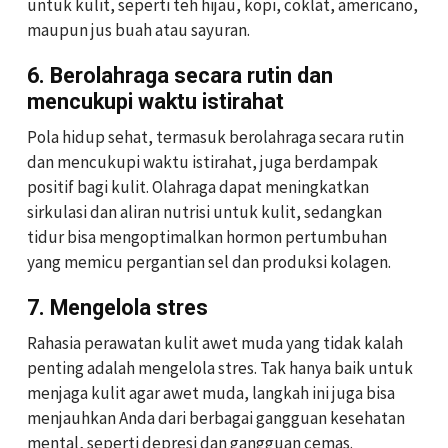
untuk kulit, seperti teh hijau, kopi, coklat, americano,
maupun jus buah atau sayuran.
6. Berolahraga secara rutin dan
mencukupi waktu istirahat
Pola hidup sehat, termasuk berolahraga secara rutin
dan mencukupi waktu istirahat, juga berdampak
positif bagi kulit. Olahraga dapat meningkatkan
sirkulasi dan aliran nutrisi untuk kulit, sedangkan
tidur bisa mengoptimalkan hormon pertumbuhan
yang memicu pergantian sel dan produksi kolagen.
7. Mengelola stres
Rahasia perawatan kulit awet muda yang tidak kalah
penting adalah mengelola stres. Tak hanya baik untuk
menjaga kulit agar awet muda, langkah ini juga bisa
menjauhkan Anda dari berbagai gangguan kesehatan
mental, seperti depresi dan gangguan cemas.