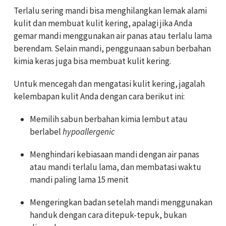
Terlalu sering mandi bisa menghilangkan lemak alami
kulit dan membuat kulit kering, apalagi jika Anda
gemar mandi menggunakan air panas atau terlalu lama
berendam. Selain mandi, penggunaan sabun berbahan
kimia keras juga bisa membuat kulit kering.
Untuk mencegah dan mengatasi kulit kering, jagalah
kelembapan kulit Anda dengan cara berikut ini:
Memilih sabun berbahan kimia lembut atau
berlabel
hypoallergenic
Menghindari kebiasaan mandi dengan air panas
atau mandi terlalu lama, dan membatasi waktu
mandi paling lama 15 menit
Mengeringkan badan setelah mandi menggunakan
handuk dengan cara ditepuk-tepuk, bukan