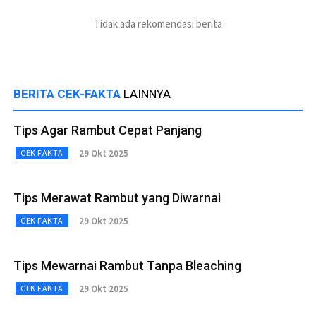
Tidak ada rekomendasi berita
BERITA CEK-FAKTA
LAINNYA
Tips Agar Rambut Cepat Panjang
29 Okt 2025
CEK FAKTA
Tips Merawat Rambut yang Diwarnai
29 Okt 2025
CEK FAKTA
Tips Mewarnai Rambut Tanpa Bleaching
29 Okt 2025
CEK FAKTA