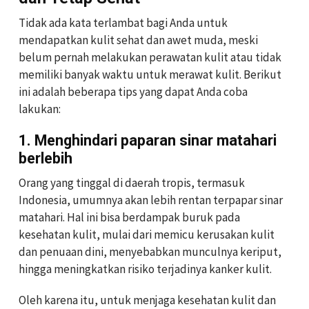
Tidak ada kata terlambat bagi Anda untuk
mendapatkan kulit sehat dan awet muda, meski
belum pernah melakukan perawatan kulit atau tidak
memiliki banyak waktu untuk merawat kulit. Berikut
ini adalah beberapa tips yang dapat Anda coba
lakukan:
1. Menghindari paparan sinar matahari
berlebih
Orang yang tinggal di daerah tropis, termasuk
Indonesia, umumnya akan lebih rentan terpapar sinar
matahari. Hal ini bisa berdampak buruk pada
kesehatan kulit, mulai dari memicu kerusakan kulit
dan penuaan dini, menyebabkan munculnya keriput,
hingga meningkatkan risiko terjadinya kanker kulit.
Oleh karena itu, untuk menjaga kesehatan kulit dan