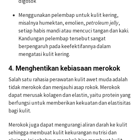
digosok
Menggunakan pelembap untuk kulit kering,
misalnya humektan, emolien,
petroleum jelly
,
setiap habis mandi atau mencuci tangan dan kaki.
Kandungan pelembap tersebut sangat
berpengaruh pada keefektifannya dalam
mengatasi kulit kering.
4. Menghentikan kebiasaan merokok
Salah satu rahasia perawatan kulit awet muda adalah
tidak merokok dan menjauhi asap rokok. Merokok
dapat merusak kolagen dan elastin, yaitu protein yang
berfungsi untuk memberikan kekuatan dan elastisitas
bagi kulit.
Merokok juga dapat mengurangi aliran darah ke kulit
sehingga membuat kulit kekurangan nutrisi dan