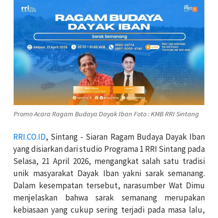
Promo Acara Ragam Budaya Dayak Iban Foto : KMB RRI Sintang
RRI.CO.ID
, Sintang - Siaran Ragam Budaya Dayak Iban
yang disiarkan dari studio Programa 1 RRI Sintang pada
Selasa, 21 April 2026, mengangkat salah satu tradisi
unik masyarakat Dayak Iban yakni sarak semanang.
Dalam kesempatan tersebut, narasumber Wat Dimu
menjelaskan bahwa sarak semanang merupakan
kebiasaan yang cukup sering terjadi pada masa lalu,