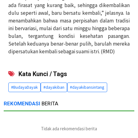
ada firasat yang kurang baik, sehingga dikembalikan
dulu seperti awal, baru bersatu kembali,” jelasnya. Ia
menambahkan bahwa masa perpisahan dalam tradisi
ini bervariasi, mulai dari satu minggu hingga beberapa
bulan, tergantung kondisi kesehatan pasangan.
Setelah keduanya benar-benar pulih, barulah mereka
dipersatukan kembali sebagai suami istri. (RMD)
Kata Kunci / Tags
#BudayaDayak
#dayakiban
#dayakibansintang
REKOMENDASI
BERITA
Tidak ada rekomendasi berita