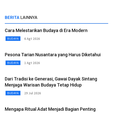
BERITA
LAINNYA
Cara Melestarikan Budaya di Era Modern
6 Agt 2026
BUDAYA
Pesona Tarian Nusantara yang Harus Diketahui
1 Agt 2026
BUDAYA
Dari Tradisi ke Generasi, Gawai Dayak Sintang
Menjaga Warisan Budaya Tetap Hidup
29 Jul 2026
BUDAYA
Mengapa Ritual Adat Menjadi Bagian Penting