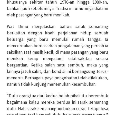
khususnya sekitar tahun 1970-an hingga 1980-an,
bahkan jauh sebelumnya. Tradisi ini umumnya dialami
oleh pasangan yang baru menikah.
Wat Dimu menjelaskan bahwa sarak semanang
berkaitan dengan kisah perjalanan hidup sebuah
keluarga yang baru memulai rumah tangga. Ia
menceritakan berdasarkan pengalaman yang pernah ia
saksikan saat masih kecil, di mana pasangan yang baru
menikah kerap mengalami sakit-sakitan secara
bergantian. Ketika salah satu sembuh, maka yang
lainnya jatuh sakit, dan kondisi ini berlangsung terus-
menerus. Berbagai upaya pengobatan telah dilakukan,
namun tidak kunjung menemukan kesembuhan.
“Dulu orangtua dari kedua belah pihak itu berembuk
bagaimana kalau mereka berdua ini sarak semanang
dulu. Nah sarak semanang ini bukan cerai, tetapi bisa