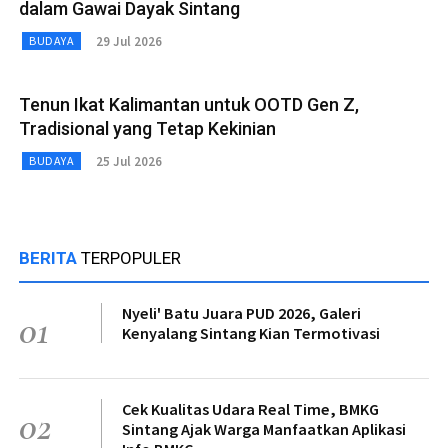
dalam Gawai Dayak Sintang
29 Jul 2026
BUDAYA
Tenun Ikat Kalimantan untuk OOTD Gen Z,
Tradisional yang Tetap Kekinian
25 Jul 2026
BUDAYA
BERITA
TERPOPULER
Nyeli' Batu Juara PUD 2026, Galeri
01
Kenyalang Sintang Kian Termotivasi
Cek Kualitas Udara Real Time, BMKG
02
Sintang Ajak Warga Manfaatkan Aplikasi