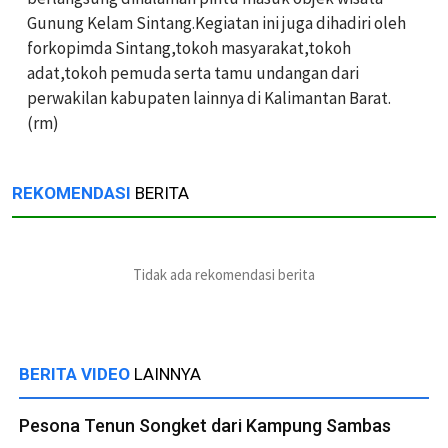
Gunung Kelam Sintang.Kegiatan ini juga dihadiri oleh
forkopimda Sintang,tokoh masyarakat,tokoh
adat,tokoh pemuda serta tamu undangan dari
perwakilan kabupaten lainnya di Kalimantan Barat.
(rm)
REKOMENDASI
BERITA
Tidak ada rekomendasi berita
BERITA VIDEO
LAINNYA
Pesona Tenun Songket dari Kampung Sambas