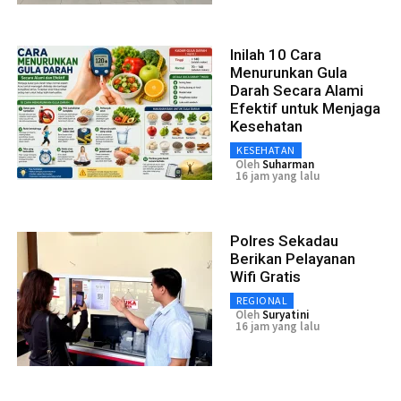
Inilah 10 Cara
Menurunkan Gula
Darah Secara Alami
Efektif untuk Menjaga
Kesehatan
KESEHATAN
Oleh
Suharman
16 jam yang lalu
Polres Sekadau
Berikan Pelayanan
Wifi Gratis
REGIONAL
Oleh
Suryatini
16 jam yang lalu