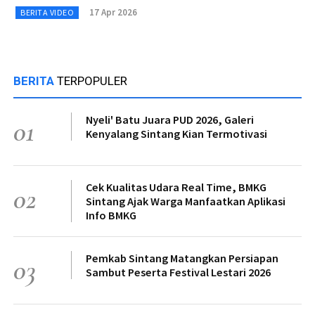
17 Apr 2026
BERITA VIDEO
BERITA
TERPOPULER
Nyeli' Batu Juara PUD 2026, Galeri
01
Kenyalang Sintang Kian Termotivasi
Cek Kualitas Udara Real Time, BMKG
02
Sintang Ajak Warga Manfaatkan Aplikasi
Info BMKG
Pemkab Sintang Matangkan Persiapan
03
Sambut Peserta Festival Lestari 2026