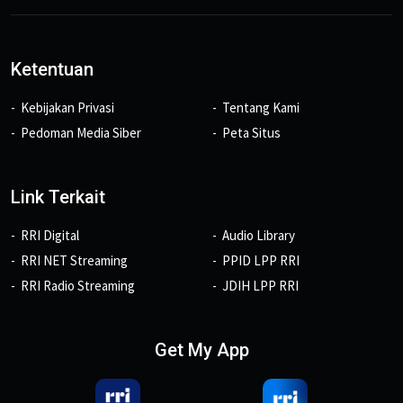
Ketentuan
Kebijakan Privasi
Tentang Kami
Pedoman Media Siber
Peta Situs
Link Terkait
RRI Digital
Audio Library
RRI NET Streaming
PPID LPP RRI
RRI Radio Streaming
JDIH LPP RRI
Get My App