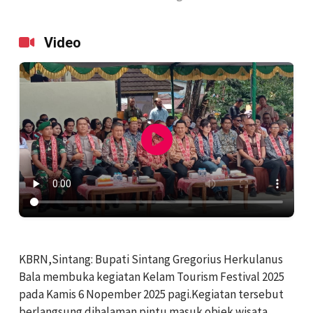
Video
KBRN,Sintang: Bupati Sintang Gregorius Herkulanus
Bala membuka kegiatan Kelam Tourism Festival 2025
pada Kamis 6 Nopember 2025 pagi.Kegiatan tersebut
berlangsung dihalaman pintu masuk objek wisata