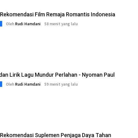
5 Rekomendasi Film Remaja Romantis Indonesia
Oleh
Rudi Hamdani
58 menit yang lalu
an Lirik Lagu Mundur Perlahan - Nyoman Paul
Oleh
Rudi Hamdani
59 menit yang lalu
 5 Rekomendasi Suplemen Penjaga Daya Tahan