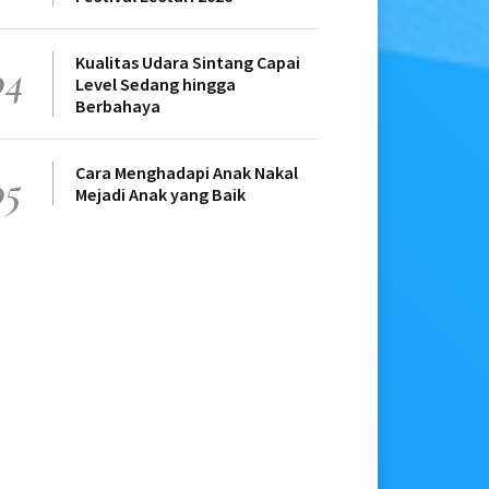
Kualitas Udara Sintang Capai
04
Level Sedang hingga
Berbahaya
Cara Menghadapi Anak Nakal
05
Mejadi Anak yang Baik