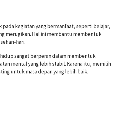
 pada kegiatan yang bermanfaat, seperti belajar,
yang merugikan. Hal ini membantu membentuk
sehari-hari.
hidup sangat berperan dalam membentuk
atan mental yang lebih stabil. Karena itu, memilih
ting untuk masa depan yang lebih baik.