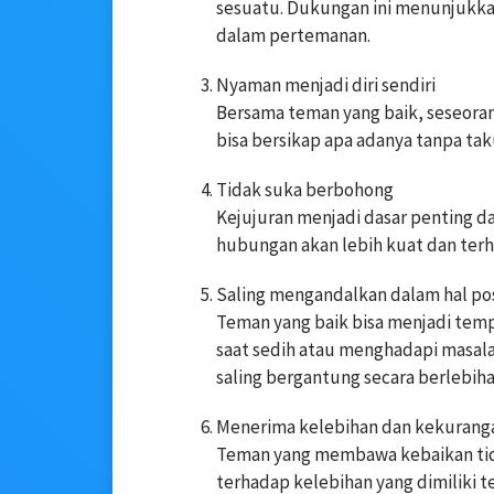
sesuatu. Dukungan ini menunjukkan
dalam pertemanan.
Nyaman menjadi diri sendiri
Bersama teman yang baik, seseorang
bisa bersikap apa adanya tanpa taku
Tidak suka berbohong
Kejujuran menjadi dasar penting d
hubungan akan lebih kuat dan terh
Saling mengandalkan dalam hal pos
Teman yang baik bisa menjadi tem
saat sedih atau menghadapi masala
saling bergantung secara berlebiha
Menerima kelebihan dan kekurang
Teman yang membawa kebaikan tida
terhadap kelebihan yang dimiliki 