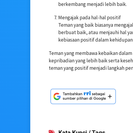
berkembang menjadi lebih baik.
Mengajak pada hal-hal positif
Teman yang baik biasanya mengajak
berbuat baik, atau menjauhi hal 
kebiasaan positif dalam kehidupan 
Teman yang membawa kebaikan dalam 
kepribadian yang lebih baik serta keseh
teman yang positif menjadi langkah pen
Kata Kunci / Tags