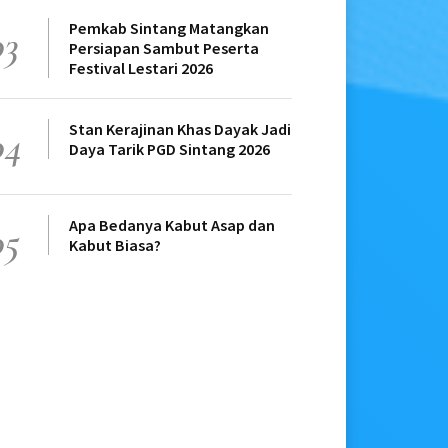
Pemkab Sintang Matangkan
03
Persiapan Sambut Peserta
Festival Lestari 2026
Stan Kerajinan Khas Dayak Jadi
04
Daya Tarik PGD Sintang 2026
Apa Bedanya Kabut Asap dan
05
Kabut Biasa?