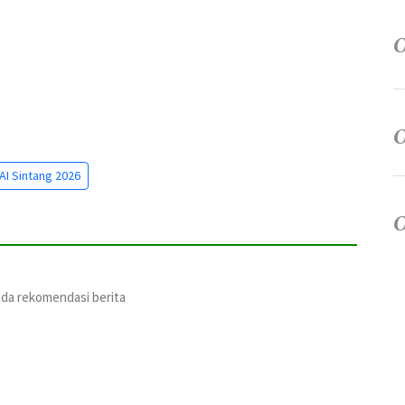
AI Sintang 2026
ada rekomendasi berita